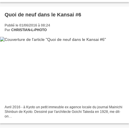
Quoi de neuf dans le Kansai #6
Publié le 01/06/2016 à 08:24
Par
CHRISTIAN•L•PHOTO
Avril 2016 - à Kyoto un petit immeuble ex agence locale du journal Mainichi
Shinbun de Kyoto. Dessiné par l'architecte Goichi Takeda en 1928, me dit-
on…