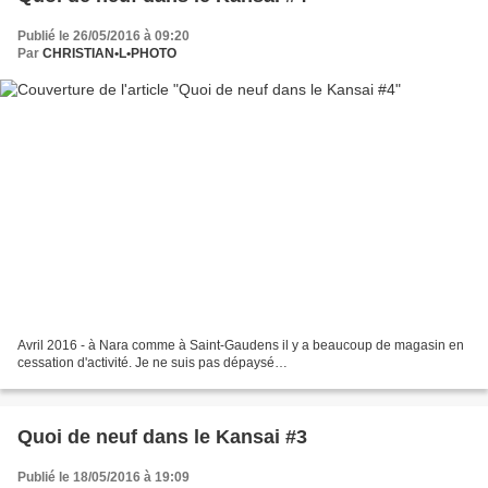
Publié le 26/05/2016 à 09:20
Par
CHRISTIAN•L•PHOTO
Avril 2016 - à Nara comme à Saint-Gaudens il y a beaucoup de magasin en
cessation d'activité. Je ne suis pas dépaysé…
Quoi de neuf dans le Kansai #3
Publié le 18/05/2016 à 19:09