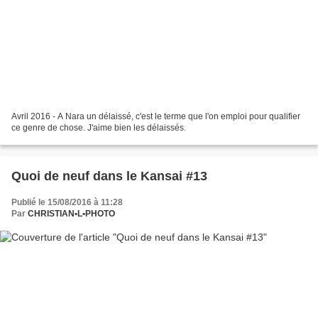
Avril 2016 - A Nara un délaissé, c'est le terme que l'on emploi pour qualifier
ce genre de chose. J'aime bien les délaissés.
Quoi de neuf dans le Kansai #13
Publié le 15/08/2016 à 11:28
Par
CHRISTIAN•L•PHOTO