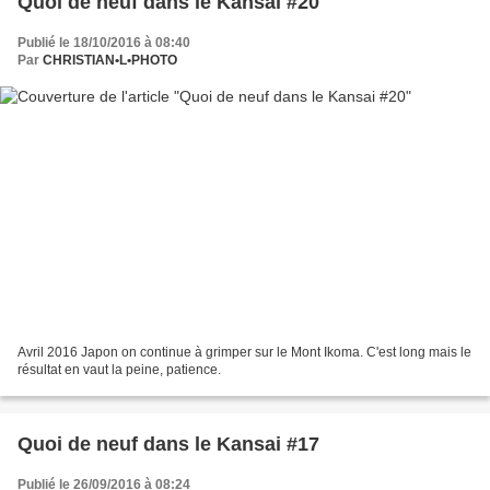
Quoi de neuf dans le Kansai #20
Publié le 18/10/2016 à 08:40
Par
CHRISTIAN•L•PHOTO
Avril 2016 Japon on continue à grimper sur le Mont Ikoma. C'est long mais le
résultat en vaut la peine, patience.
Quoi de neuf dans le Kansai #17
Publié le 26/09/2016 à 08:24