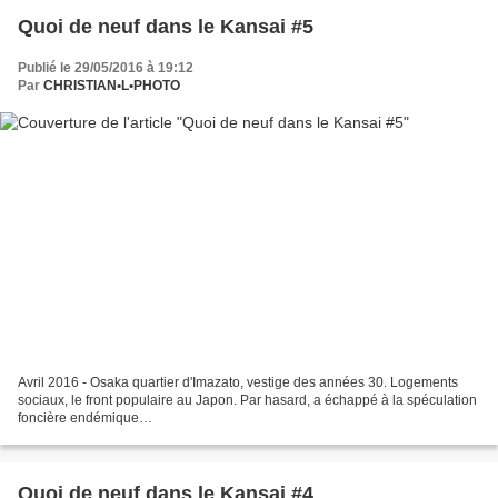
Quoi de neuf dans le Kansai #5
Publié le 29/05/2016 à 19:12
Par
CHRISTIAN•L•PHOTO
Avril 2016 - Osaka quartier d'Imazato, vestige des années 30. Logements
sociaux, le front populaire au Japon. Par hasard, a échappé à la spéculation
foncière endémique…
Quoi de neuf dans le Kansai #4