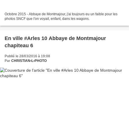
Octobre 2015 - Abbaye de Montmajour, j'ai toujours eu un faible pour les
photos SNCF que l'on voyait, enfant, dans les wagons.
En ville #Arles 10 Abbaye de Montmajour
chapiteau 6
Publié le 28/03/2016 à 19:08
Par
CHRISTIAN•L•PHOTO