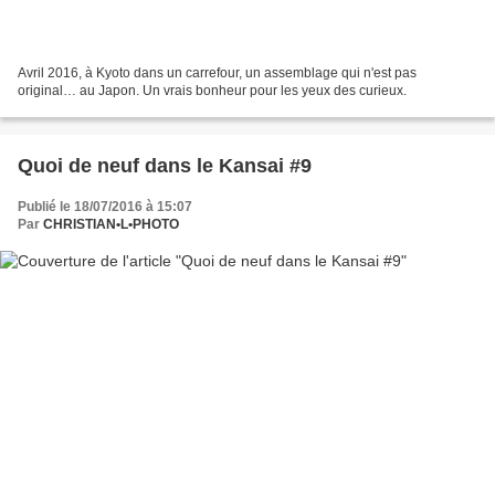
Avril 2016, à Kyoto dans un carrefour, un assemblage qui n'est pas
original… au Japon. Un vrais bonheur pour les yeux des curieux.
Quoi de neuf dans le Kansai #9
Publié le 18/07/2016 à 15:07
Par
CHRISTIAN•L•PHOTO