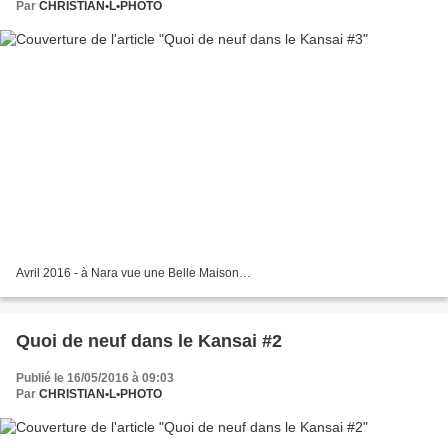
Par
CHRISTIAN•L•PHOTO
Avril 2016 - à Nara vue une Belle Maison…
Quoi de neuf dans le Kansai #2
Publié le 16/05/2016 à 09:03
Par
CHRISTIAN•L•PHOTO