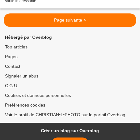
sortie intéressante.
Page suivante >
Hébergé par Overblog
Top articles
Pages
Contact
Signaler un abus
C.G.U.
Cookies et données personnelles
Préférences cookies
Voir le profil de CHRISTIAN•L•PHOTO sur le portail Overblog
Créer un blog sur Overblog