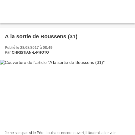
A la sortie de Boussens (31)
Publié le 28/08/2017 à 08:49
Par
CHRISTIAN•L•PHOTO
Je ne sais pas si le Père Louis est encore ouvert, il faudrait aller voir…