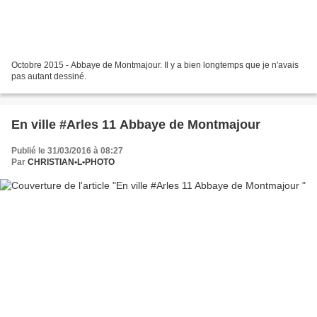
Octobre 2015 - Abbaye de Montmajour. Il y a bien longtemps que je n'avais
pas autant dessiné.
En ville #Arles 11 Abbaye de Montmajour
Publié le 31/03/2016 à 08:27
Par
CHRISTIAN•L•PHOTO