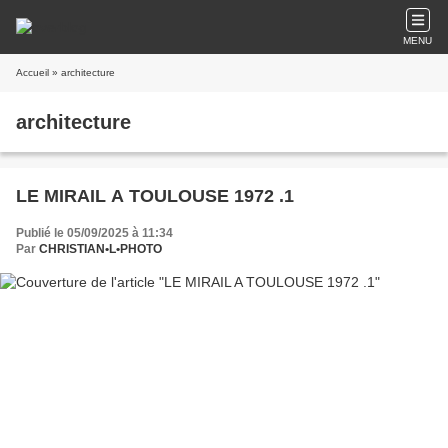
MENU
Accueil
» architecture
architecture
LE MIRAIL A TOULOUSE 1972 .1
Publié le 05/09/2025 à 11:34
Par
CHRISTIAN•L•PHOTO