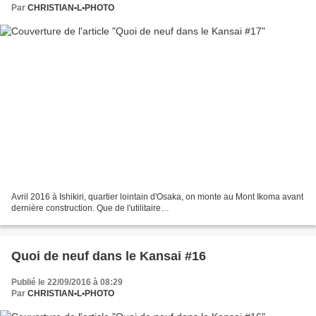
Par
CHRISTIAN•L•PHOTO
Avril 2016 à Ishikiri, quartier lointain d'Osaka, on monte au Mont Ikoma avant
dernière construction. Que de l'utilitaire…
Quoi de neuf dans le Kansai #16
Publié le 22/09/2016 à 08:29
Par
CHRISTIAN•L•PHOTO