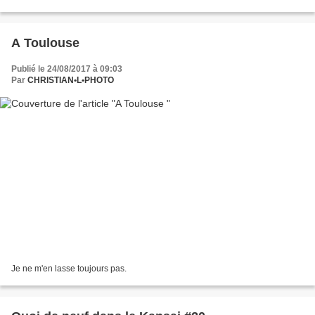
A Toulouse
Publié le 24/08/2017 à 09:03
Par
CHRISTIAN•L•PHOTO
Je ne m'en lasse toujours pas.