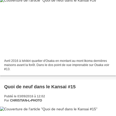
Avril 2016 à Ishikiri quartier d'Osaka en montant au mont Ikoma dernières
maisons avant la forêt. Dans le dos point de vue imprenable sur Osaka voir
#13.
Quoi de neuf dans le Kansai #15
Publié le 03/09/2016 à 12:02
Par
CHRISTIAN•L•PHOTO