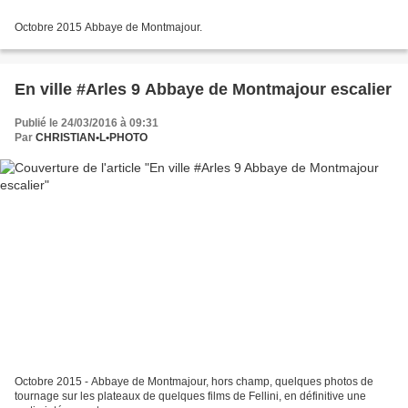
Octobre 2015 Abbaye de Montmajour.
En ville #Arles 9 Abbaye de Montmajour escalier
Publié le 24/03/2016 à 09:31
Par
CHRISTIAN•L•PHOTO
Octobre 2015 - Abbaye de Montmajour, hors champ, quelques photos de
tournage sur les plateaux de quelques films de Fellini, en définitive une