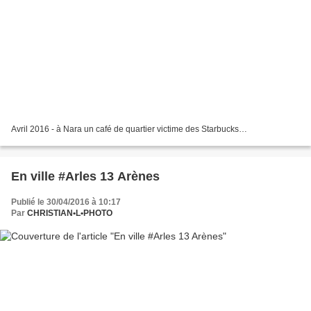
Avril 2016 - à Nara un café de quartier victime des Starbucks…
En ville #Arles 13 Arènes
Publié le 30/04/2016 à 10:17
Par
CHRISTIAN•L•PHOTO