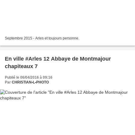
Septembre 2015 - Arles et toujours personne.
En ville #Arles 12 Abbaye de Montmajour
chapiteaux 7
Publié le 06/04/2016 à 09:16
Par
CHRISTIAN•L•PHOTO