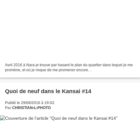
Avril 2016 à Nara je trouve par hasard le plan du quartier dans lequel je me
promène, et où je risque de me promener encore…
Quoi de neuf dans le Kansai #14
Publié le 29/08/2016 à 19:02
Par
CHRISTIAN•L•PHOTO