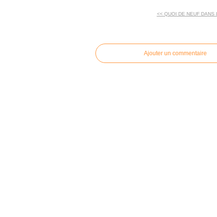
<< QUOI DE NEUF DANS L
commentaires
Ajouter un commentaire