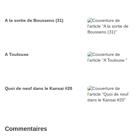
A la sortie de Boussens (31)
A Toulouse
Quoi de neuf dans le Kansai #20
Commentaires