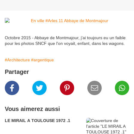
Octobre 2015 - Abbaye de Montmajour, j'ai toujours eu un faible
pour les photos SNCF que l'on voyait, enfant, dans les wagons.
#Architecture
#argentique
Partager
Vous aimerez aussi
LE MIRAIL A TOULOUSE 1972 .1