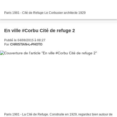
Paris 1981 - Cité de Refuge Le Corbusier architecte 1929
En ville #Corbu Cité de refuge 2
Publié le 04/08/2015 à 08:27
Par
CHRISTIAN•L•PHOTO
Paris 1981 - La Cité de Refuge. Construite en 1929, regardez bien autour de