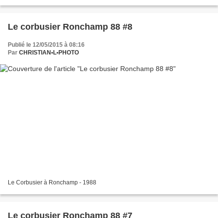
Le corbusier Ronchamp 88 #8
Publié le 12/05/2015 à 08:16
Par
CHRISTIAN•L•PHOTO
Le Corbusier à Ronchamp - 1988
Le corbusier Ronchamp 88 #7