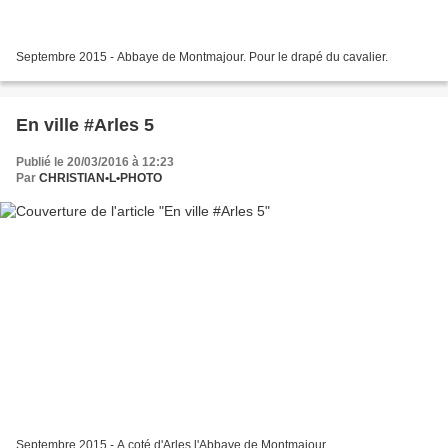
Septembre 2015 - Abbaye de Montmajour. Pour le drapé du cavalier.
En ville #Arles 5
Publié le 20/03/2016 à 12:23
Par
CHRISTIAN•L•PHOTO
Septembre 2015 - A coté d'Arles l'Abbaye de Montmajour.