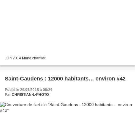
Juin 2014 Mane chantier.
Saint-Gaudens : 12000 habitants… environ #42
Publié le 29/05/2015 à 08:29
Par
CHRISTIAN•L•PHOTO