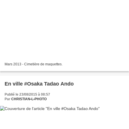
Mars 2013 - Cimetière de maquettes.
En ville #Osaka Tadao Ando
Publié le 23/08/2015 à 08:57
Par
CHRISTIAN•L•PHOTO