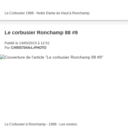
Le Corbusier 1988 - Notre Dame du Haut à Ronchamp.
Le corbusier Ronchamp 88 #9
Publié le 14/05/2015 à 12:51
Par
CHRISTIAN•L•PHOTO
Le Corbusier à Ronchamp - 1988 - Les voisins.