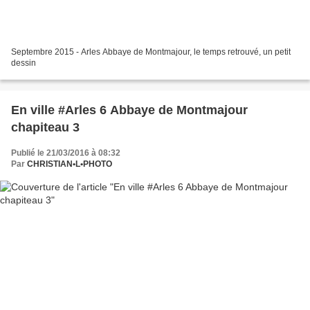
Septembre 2015 - Arles Abbaye de Montmajour, le temps retrouvé, un petit
dessin
En ville #Arles 6 Abbaye de Montmajour
chapiteau 3
Publié le 21/03/2016 à 08:32
Par
CHRISTIAN•L•PHOTO