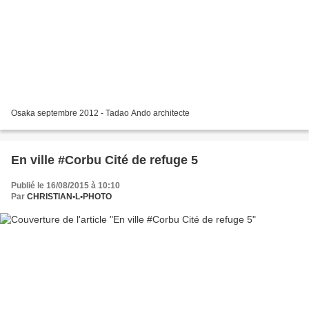
Osaka septembre 2012 - Tadao Ando architecte
En ville #Corbu Cité de refuge 5
Publié le 16/08/2015 à 10:10
Par
CHRISTIAN•L•PHOTO