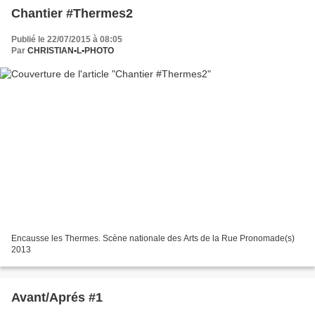
Chantier #Thermes2
Publié le 22/07/2015 à 08:05
Par
CHRISTIAN•L•PHOTO
Encausse les Thermes. Scène nationale des Arts de la Rue Pronomade(s)
2013
Avant/Aprés #1