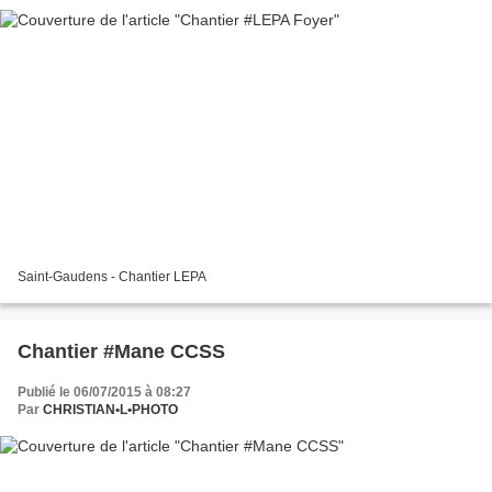
Saint-Gaudens - Chantier LEPA
Chantier #Mane CCSS
Publié le 06/07/2015 à 08:27
Par
CHRISTIAN•L•PHOTO