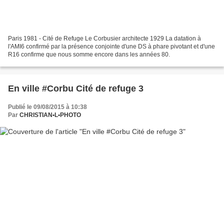
Paris 1981 - Cité de Refuge Le Corbusier architecte 1929 La datation à
l'AMI6 confirmé par la présence conjointe d'une DS à phare pivotant et d'une
R16 confirme que nous somme encore dans les années 80.
En ville #Corbu Cité de refuge 3
Publié le 09/08/2015 à 10:38
Par
CHRISTIAN•L•PHOTO