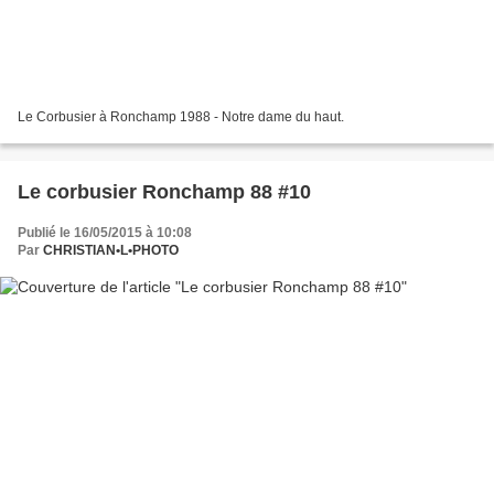
Le Corbusier à Ronchamp 1988 - Notre dame du haut.
Le corbusier Ronchamp 88 #10
Publié le 16/05/2015 à 10:08
Par
CHRISTIAN•L•PHOTO