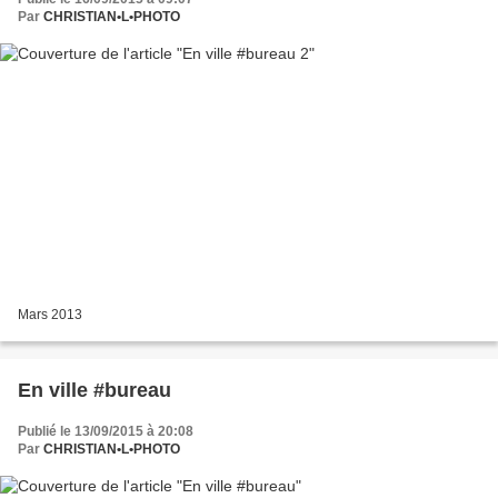
Par
CHRISTIAN•L•PHOTO
Mars 2013
En ville #bureau
Publié le 13/09/2015 à 20:08
Par
CHRISTIAN•L•PHOTO