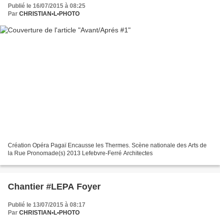
Publié le 16/07/2015 à 08:25
Par
CHRISTIAN•L•PHOTO
Création Opéra Pagaï Encausse les Thermes. Scène nationale des Arts de
la Rue Pronomade(s) 2013 Lefebvre-Ferré Architectes
Chantier #LEPA Foyer
Publié le 13/07/2015 à 08:17
Par
CHRISTIAN•L•PHOTO