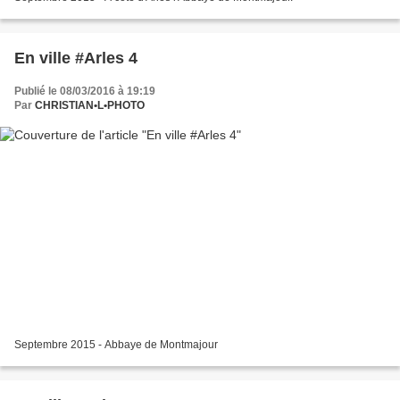
En ville #Arles 4
Publié le 08/03/2016 à 19:19
Par
CHRISTIAN•L•PHOTO
Septembre 2015 - Abbaye de Montmajour