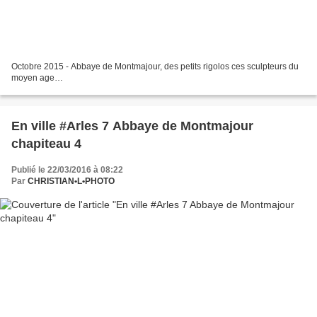
Octobre 2015 - Abbaye de Montmajour, des petits rigolos ces sculpteurs du
moyen age…
En ville #Arles 7 Abbaye de Montmajour
chapiteau 4
Publié le 22/03/2016 à 08:22
Par
CHRISTIAN•L•PHOTO