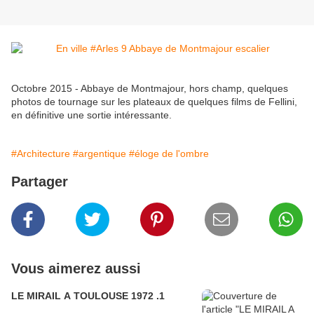
Octobre 2015 - Abbaye de Montmajour, hors champ, quelques
photos de tournage sur les plateaux de quelques films de Fellini,
en définitive une sortie intéressante.
#Architecture
#argentique
#éloge de l'ombre
Partager
Vous aimerez aussi
LE MIRAIL A TOULOUSE 1972 .1