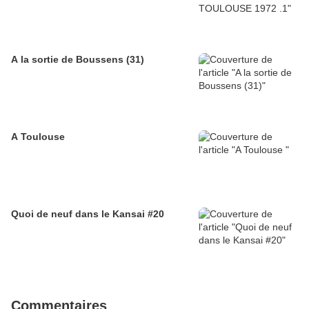
A la sortie de Boussens (31)
A Toulouse
Quoi de neuf dans le Kansai #20
Commentaires