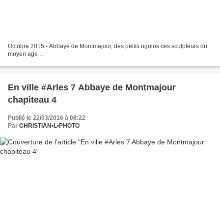
Octobre 2015 - Abbaye de Montmajour, des petits rigolos ces sculpteurs du
moyen age…
En ville #Arles 7 Abbaye de Montmajour
chapiteau 4
Publié le 22/03/2016 à 08:22
Par
CHRISTIAN•L•PHOTO