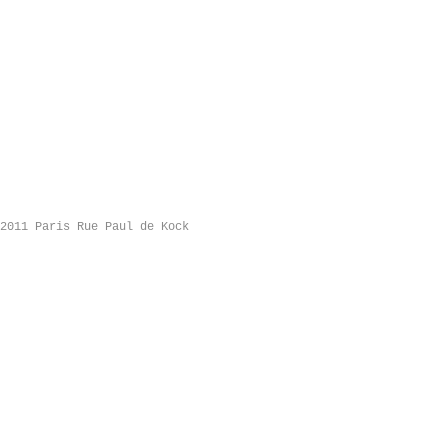
2011 Paris Rue Paul de Kock