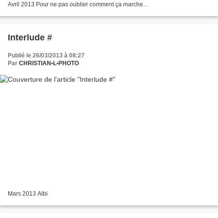
Avril 2013 Pour ne pas oublier comment ça marche…
Interlude #
Publié le 26/03/2013 à 08:27
Par
CHRISTIAN•L•PHOTO
Mars 2013 Albi