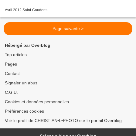
Avril 2012 Saint-Gaudens
Page suivante >
Hébergé par Overblog
Top articles
Pages
Contact
Signaler un abus
C.G.U.
Cookies et données personnelles
Préférences cookies
Voir le profil de CHRISTIAN•L•PHOTO sur le portail Overblog