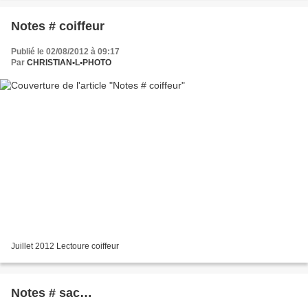
Notes # coiffeur
Publié le 02/08/2012 à 09:17
Par
CHRISTIAN•L•PHOTO
Juillet 2012 Lectoure coiffeur
Notes # sac…