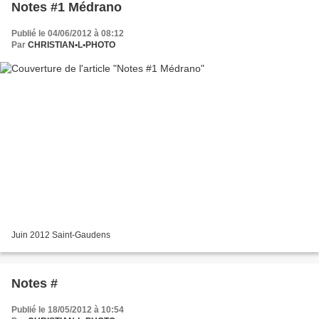
Notes #1 Médrano
Publié le 04/06/2012 à 08:12
Par
CHRISTIAN•L•PHOTO
Juin 2012 Saint-Gaudens
Notes #
Publié le 18/05/2012 à 10:54