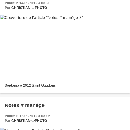
Publié le 14/09/2012 à 08:20
Par
CHRISTIAN•L•PHOTO
Septembre 2012 Saint-Gaudens
Notes # manège
Publié le 13/09/2012 à 08:06
Par
CHRISTIAN•L•PHOTO