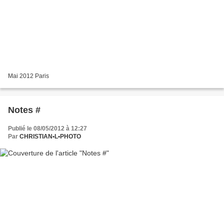
Mai 2012 Paris
Notes #
Publié le 08/05/2012 à 12:27
Par
CHRISTIAN•L•PHOTO