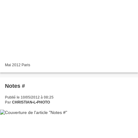
Mai 2012 Paris
Notes #
Publié le 10/05/2012 à 08:25
Par
CHRISTIAN•L•PHOTO