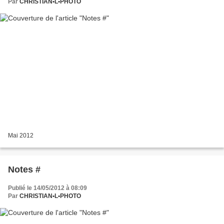
Par
CHRISTIAN•L•PHOTO
Mai 2012
Notes #
Publié le 14/05/2012 à 08:09
Par
CHRISTIAN•L•PHOTO