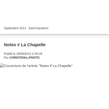
Septembre 2012 - Saint-Gaudens
Notes # La Chapelle
Publié le 28/08/2012 à 08:26
Par
CHRISTIAN•L•PHOTO