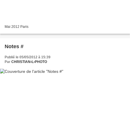
Mai 2012 Paris
Notes #
Publié le 05/05/2012 à 15:39
Par
CHRISTIAN•L•PHOTO