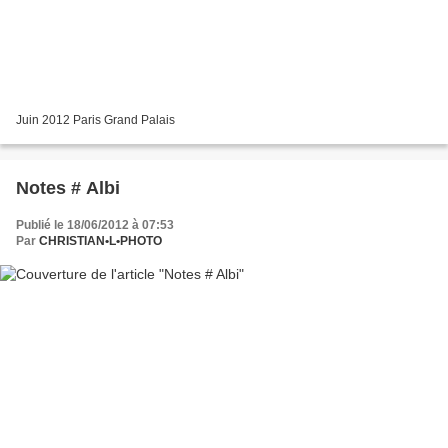
Juin 2012 Paris Grand Palais
Notes # Albi
Publié le 18/06/2012 à 07:53
Par
CHRISTIAN•L•PHOTO