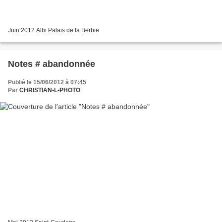
Juin 2012 Albi Palais de la Berbie
Notes # abandonnée
Publié le 15/06/2012 à 07:45
Par
CHRISTIAN•L•PHOTO