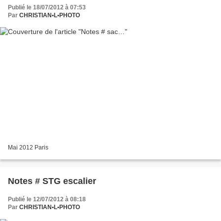
Publié le 18/07/2012 à 07:53
Par
CHRISTIAN•L•PHOTO
Mai 2012 Paris
Notes # STG escalier
Publié le 12/07/2012 à 08:18
Par
CHRISTIAN•L•PHOTO