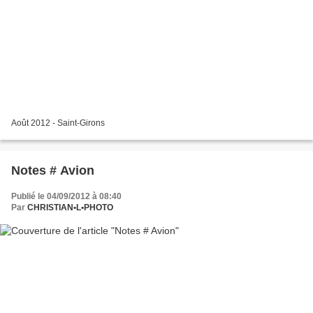
Août 2012 - Saint-Girons
Notes # Avion
Publié le 04/09/2012 à 08:40
Par
CHRISTIAN•L•PHOTO