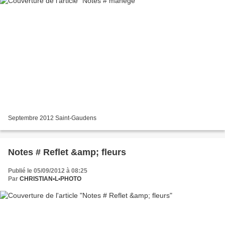
Septembre 2012 Saint-Gaudens
Notes # Reflet &amp; fleurs
Publié le 05/09/2012 à 08:25
Par
CHRISTIAN•L•PHOTO