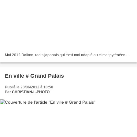
Mai 2012 Daikon, radis japonais qui c'est mal adapté au climat pyrénéen…
En ville # Grand Palais
Publié le 23/06/2012 à 10:50
Par
CHRISTIAN•L•PHOTO