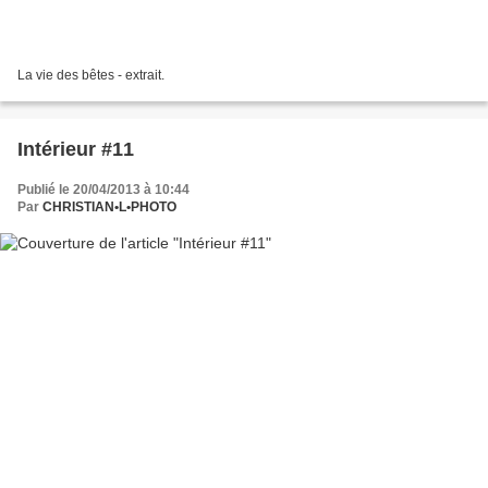
La vie des bêtes - extrait.
Intérieur #11
Publié le 20/04/2013 à 10:44
Par
CHRISTIAN•L•PHOTO