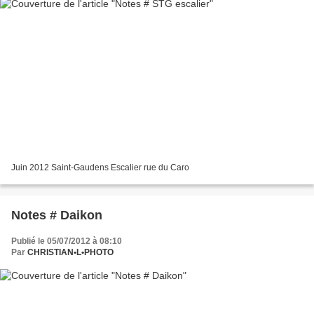
Juin 2012 Saint-Gaudens Escalier rue du Caro
Notes # Daikon
Publié le 05/07/2012 à 08:10
Par
CHRISTIAN•L•PHOTO