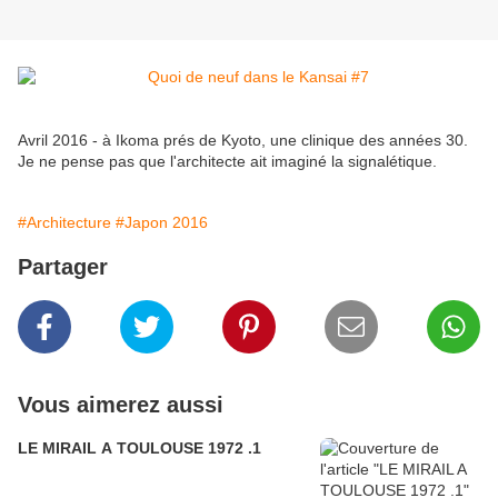
Avril 2016 - à Ikoma prés de Kyoto, une clinique des années 30.
Je ne pense pas que l'architecte ait imaginé la signalétique.
#Architecture
#Japon 2016
Partager
Vous aimerez aussi
LE MIRAIL A TOULOUSE 1972 .1