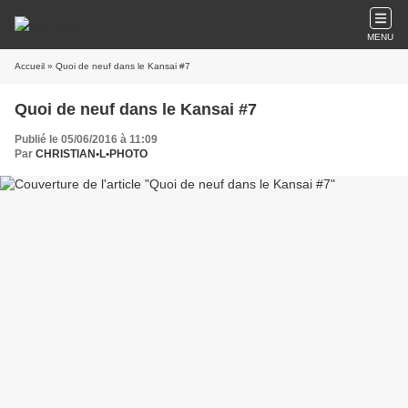
MENU
Accueil
» Quoi de neuf dans le Kansai #7
Quoi de neuf dans le Kansai #7
Publié le 05/06/2016 à 11:09
Par
CHRISTIAN•L•PHOTO