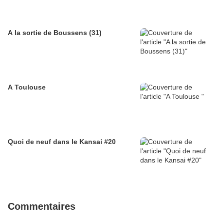
A la sortie de Boussens (31)
A Toulouse
Quoi de neuf dans le Kansai #20
Commentaires