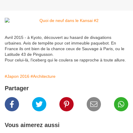
Avril 2015 - à Kyoto, découvert au hasard de divagations
urbaines. Avis de tempête pour cet immeuble paquebot. En
France ils ont bien de la chance ceux de Sauvage à Paris, ou le
Latitude 43 de Pingusson.
Pour celui-là, l'iceberg qui le coulera se rapproche à toute allure.
#Japon 2016
#Architecture
Partager
Vous aimerez aussi