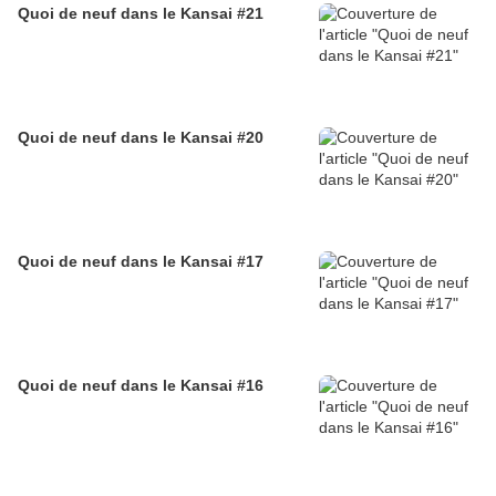
Quoi de neuf dans le Kansai #21
Quoi de neuf dans le Kansai #20
Quoi de neuf dans le Kansai #17
Quoi de neuf dans le Kansai #16