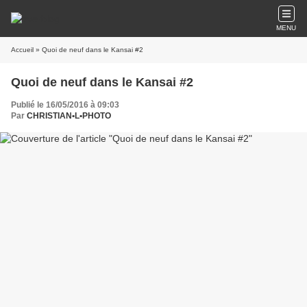
MENU
Accueil
» Quoi de neuf dans le Kansai #2
Quoi de neuf dans le Kansai #2
Publié le 16/05/2016 à 09:03
Par
CHRISTIAN•L•PHOTO