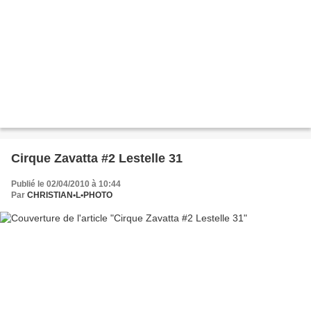
Cirque Zavatta #2 Lestelle 31
Publié le 02/04/2010 à 10:44
Par
CHRISTIAN•L•PHOTO