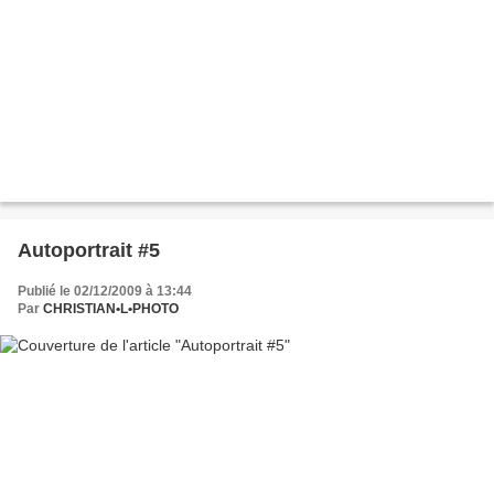
Autoportrait #5
Publié le 02/12/2009 à 13:44
Par
CHRISTIAN•L•PHOTO