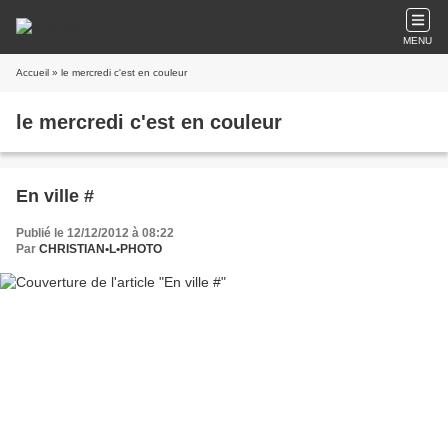
MENU
Accueil
» le mercredi c'est en couleur
le mercredi c'est en couleur
En ville #
Publié le 12/12/2012 à 08:22
Par
CHRISTIAN•L•PHOTO