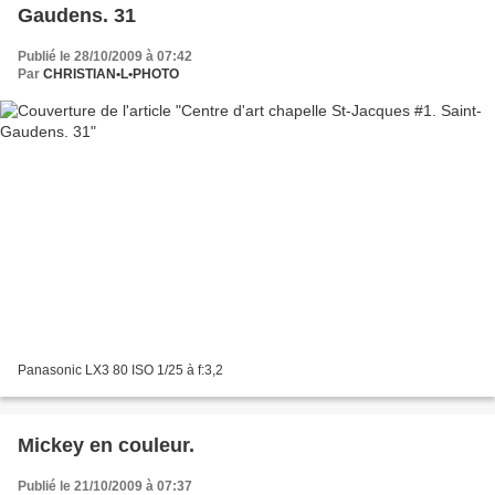
Gaudens. 31
Publié le 28/10/2009 à 07:42
Par
CHRISTIAN•L•PHOTO
Panasonic LX3 80 ISO 1/25 à f:3,2
Mickey en couleur.
Publié le 21/10/2009 à 07:37