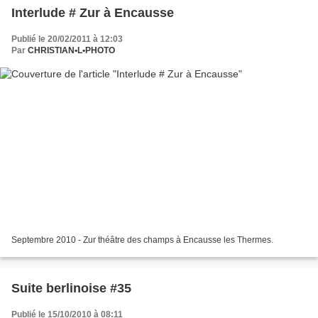
Interlude # Zur à Encausse
Publié le 20/02/2011 à 12:03
Par
CHRISTIAN•L•PHOTO
Septembre 2010 - Zur théâtre des champs à Encausse les Thermes.
Suite berlinoise #35
Publié le 15/10/2010 à 08:11