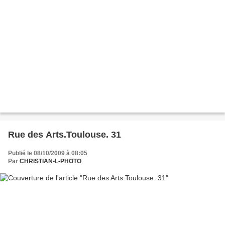
Rue des Arts.Toulouse. 31
Publié le 08/10/2009 à 08:05
Par
CHRISTIAN•L•PHOTO