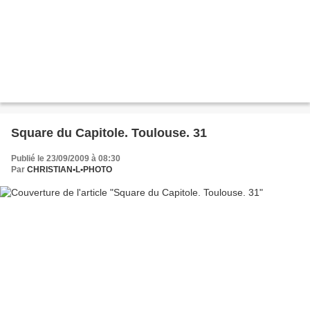
Square du Capitole. Toulouse. 31
Publié le 23/09/2009 à 08:30
Par
CHRISTIAN•L•PHOTO