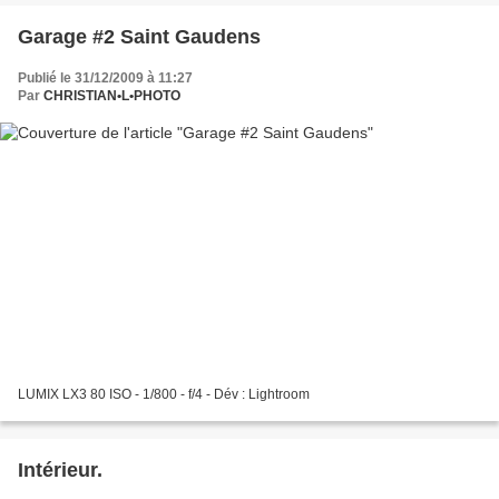
Garage #2 Saint Gaudens
Publié le 31/12/2009 à 11:27
Par
CHRISTIAN•L•PHOTO
LUMIX LX3 80 ISO - 1/800 - f/4 - Dév : Lightroom
Intérieur.