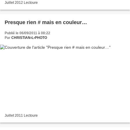
Juillet 2012 Lectoure
Presque rien # mais en couleur…
Publié le 06/09/2011 à 08:22
Par
CHRISTIAN•L•PHOTO
Juillet 2011 Lectoure