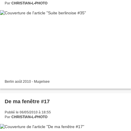
Par
CHRISTIAN•L•PHOTO
Berlin août 2010 - Mugelsee
De ma fenêtre #17
Publié le 06/05/2010 à 18:55
Par
CHRISTIAN•L•PHOTO