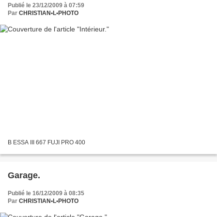
Publié le 23/12/2009 à 07:59
Par
CHRISTIAN•L•PHOTO
B ESSA III 667 FUJI PRO 400
Garage.
Publié le 16/12/2009 à 08:35
Par
CHRISTIAN•L•PHOTO