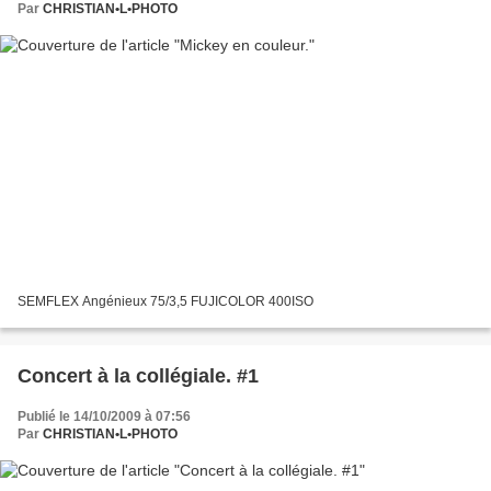
Par
CHRISTIAN•L•PHOTO
SEMFLEX Angénieux 75/3,5 FUJICOLOR 400ISO
Concert à la collégiale. #1
Publié le 14/10/2009 à 07:56
Par
CHRISTIAN•L•PHOTO