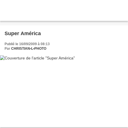
Super América
Publié le 16/09/2009 à 08:13
Par
CHRISTIAN•L•PHOTO