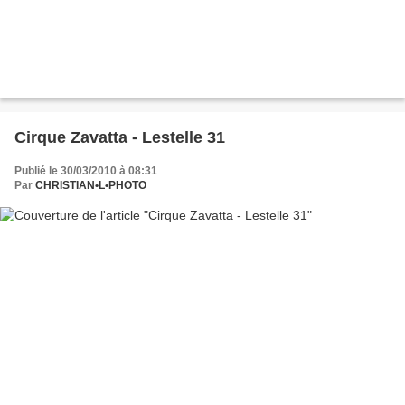
Cirque Zavatta - Lestelle 31
Publié le 30/03/2010 à 08:31
Par
CHRISTIAN•L•PHOTO