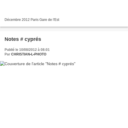
Décembre 2012 Paris Gare de l'Est
Notes # cyprés
Publié le 10/08/2012 à 08:01
Par
CHRISTIAN•L•PHOTO