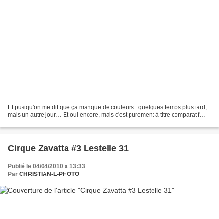
Et pusiqu'on me dit que ça manque de couleurs : quelques temps plus tard,
mais un autre jour… Et oui encore, mais c'est purement à titre comparatif…
Cirque Zavatta #3 Lestelle 31
Publié le 04/04/2010 à 13:33
Par
CHRISTIAN•L•PHOTO