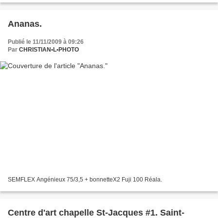
Ananas.
Publié le 11/11/2009 à 09:26
Par
CHRISTIAN•L•PHOTO
SEMFLEX Angénieux 75/3,5 + bonnetteX2 Fuji 100 Réala.
Centre d'art chapelle St-Jacques #1. Saint-