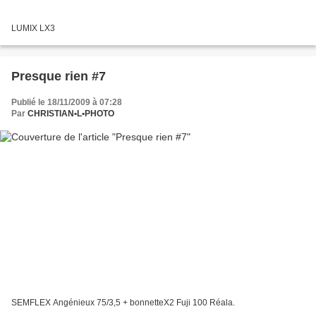
LUMIX LX3
Presque rien #7
Publié le 18/11/2009 à 07:28
Par
CHRISTIAN•L•PHOTO
SEMFLEX Angénieux 75/3,5 + bonnetteX2 Fuji 100 Réala.