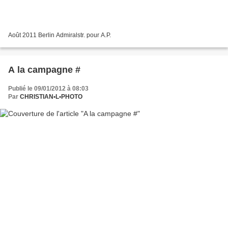
Août 2011 Berlin Admiralstr. pour A.P.
A la campagne #
Publié le 09/01/2012 à 08:03
Par
CHRISTIAN•L•PHOTO