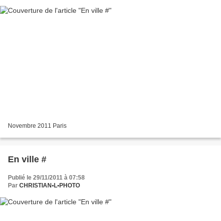
Novembre 2011 Paris
En ville #
Publié le 29/11/2011 à 07:58
Par
CHRISTIAN•L•PHOTO