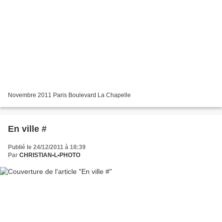
Novembre 2011 Paris Boulevard La Chapelle
En ville #
Publié le 24/12/2011 à 18:39
Par
CHRISTIAN•L•PHOTO