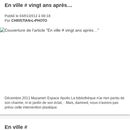
En ville # vingt ans après…
Publié le 04/01/2012 à 08:18
Par
CHRISTIAN•L•PHOTO
Décembre 2011 Mazamet. Espace Apollo La bibliothèque n'ar rien perdu de
son charme, ni le jardin de son éclat… Mais, damned, nous n'avions pas
prévu cette intervention plastique.
En ville #