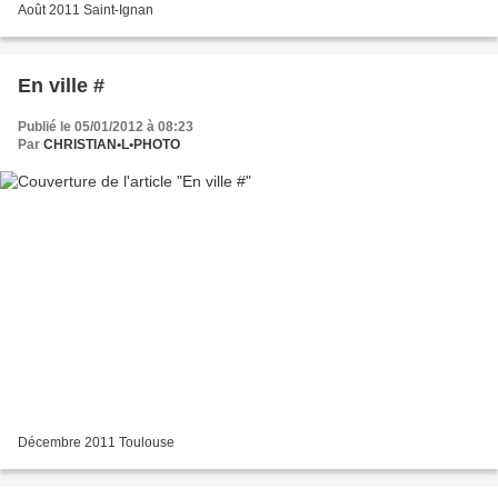
Août 2011 Saint-Ignan
En ville #
Publié le 05/01/2012 à 08:23
Par
CHRISTIAN•L•PHOTO
Décembre 2011 Toulouse