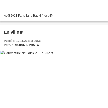
Août 2011 Paris Zaha Hadid (négatif)
En ville #
Publié le 12/11/2011 à 09:34
Par
CHRISTIAN•L•PHOTO