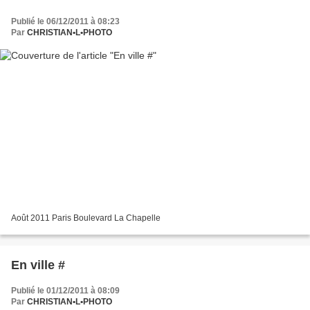
Publié le 06/12/2011 à 08:23
Par
CHRISTIAN•L•PHOTO
Août 2011 Paris Boulevard La Chapelle
En ville #
Publié le 01/12/2011 à 08:09
Par
CHRISTIAN•L•PHOTO