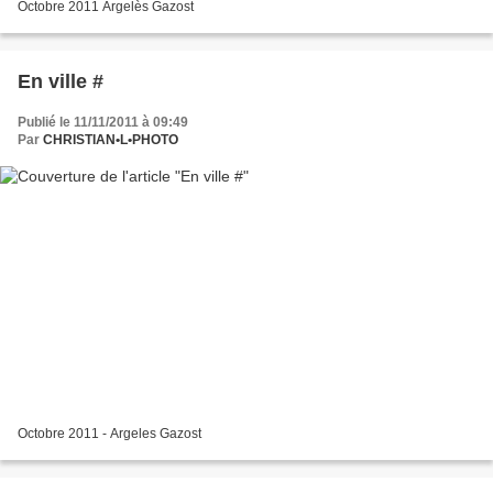
Octobre 2011 Argelès Gazost
En ville #
Publié le 11/11/2011 à 09:49
Par
CHRISTIAN•L•PHOTO
Octobre 2011 - Argeles Gazost