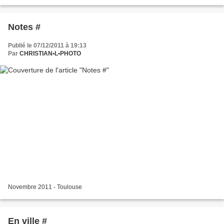
Notes #
Publié le 07/12/2011 à 19:13
Par
CHRISTIAN•L•PHOTO
Novembre 2011 - Toulouse
En ville #