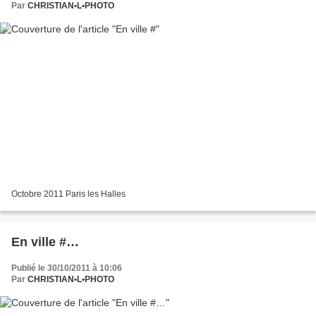
Par
CHRISTIAN•L•PHOTO
Octobre 2011 Paris les Halles
En ville #…
Publié le 30/10/2011 à 10:06
Par
CHRISTIAN•L•PHOTO