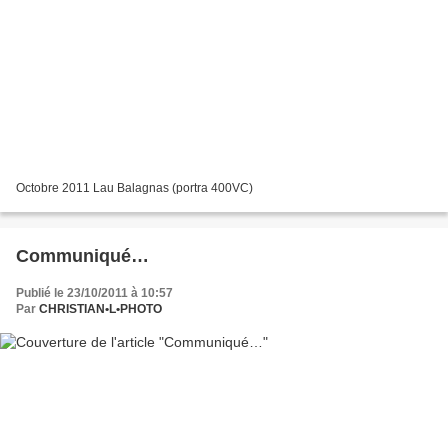
Octobre 2011 Lau Balagnas (portra 400VC)
Communiqué…
Publié le 23/10/2011 à 10:57
Par
CHRISTIAN•L•PHOTO