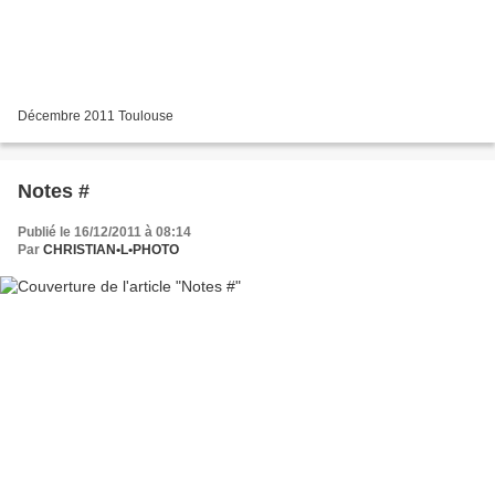
Décembre 2011 Toulouse
Notes #
Publié le 16/12/2011 à 08:14
Par
CHRISTIAN•L•PHOTO