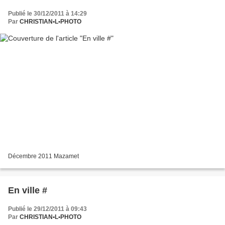
Publié le 30/12/2011 à 14:29
Par
CHRISTIAN•L•PHOTO
Décembre 2011 Mazamet
En ville #
Publié le 29/12/2011 à 09:43
Par
CHRISTIAN•L•PHOTO