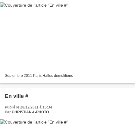
Septembre 2011 Paris Halles démolitions
En ville #
Publié le 28/12/2011 à 15:34
Par
CHRISTIAN•L•PHOTO