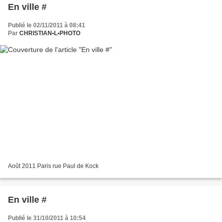
En ville #
Publié le 02/11/2011 à 08:41
Par
CHRISTIAN•L•PHOTO
Août 2011 Paris rue Paul de Kock
En ville #
Publié le 31/10/2011 à 10:54