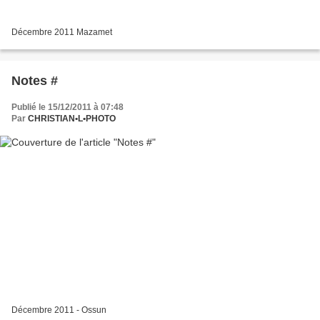
Décembre 2011 Mazamet
Notes #
Publié le 15/12/2011 à 07:48
Par
CHRISTIAN•L•PHOTO
Décembre 2011 - Ossun