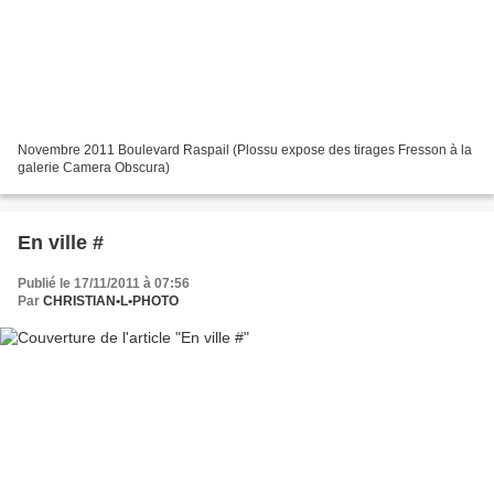
Novembre 2011 Boulevard Raspail (Plossu expose des tirages Fresson à la
galerie Camera Obscura)
En ville #
Publié le 17/11/2011 à 07:56
Par
CHRISTIAN•L•PHOTO