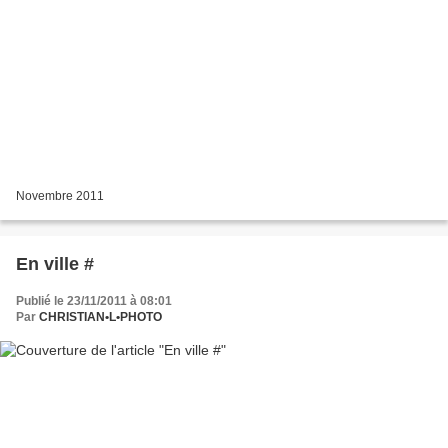
Novembre 2011
En ville #
Publié le 23/11/2011 à 08:01
Par
CHRISTIAN•L•PHOTO