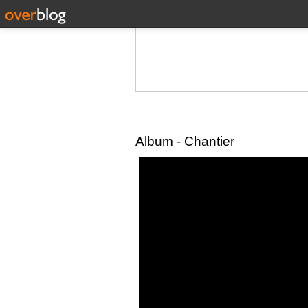
Album - Chantier