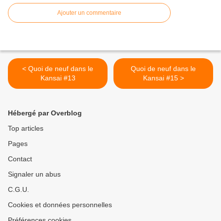
Ajouter un commentaire
< Quoi de neuf dans le
Quoi de neuf dans le
Kansai #13
Kansai #15 >
Hébergé par Overblog
Top articles
Pages
Contact
Signaler un abus
C.G.U.
Cookies et données personnelles
Préférences cookies