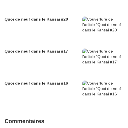
Quoi de neuf dans le Kansai #20
Quoi de neuf dans le Kansai #17
Quoi de neuf dans le Kansai #16
Commentaires