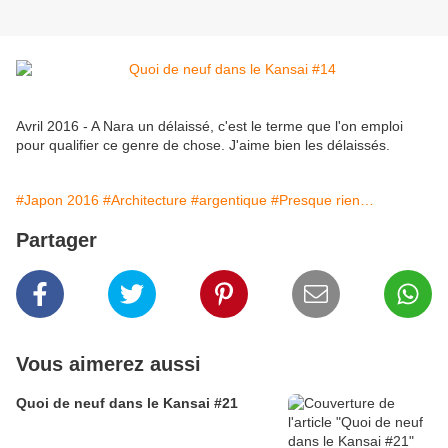
Avril 2016 - A Nara un délaissé, c'est le terme que l'on emploi
pour qualifier ce genre de chose. J'aime bien les délaissés.
#Japon 2016
#Architecture
#argentique
#Presque rien…
Partager
Vous aimerez aussi
Quoi de neuf dans le Kansai #21