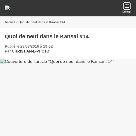
MENU
Accueil
» Quoi de neuf dans le Kansai #14
Quoi de neuf dans le Kansai #14
Publié le 29/08/2016 à 19:02
Par
CHRISTIAN•L•PHOTO