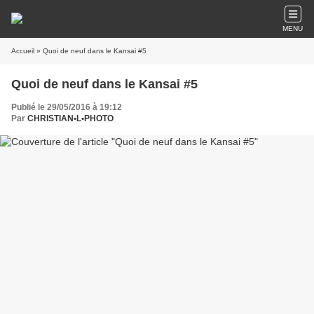
MENU
Accueil
» Quoi de neuf dans le Kansai #5
Quoi de neuf dans le Kansai #5
Publié le 29/05/2016 à 19:12
Par
CHRISTIAN•L•PHOTO