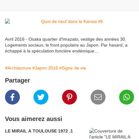
Avril 2016 - Osaka quartier d'Imazato, vestige des années 30.
Logements sociaux, le front populaire au Japon. Par hasard, a
échappé à la spéculation foncière endémique…
#Architecture
#Japon 2016
#Signe de vie
Partager
Vous aimerez aussi
LE MIRAIL A TOULOUSE 1972 .1