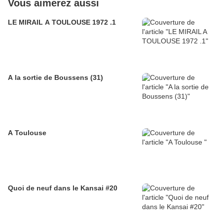
Vous aimerez aussi
LE MIRAIL A TOULOUSE 1972 .1
A la sortie de Boussens (31)
A Toulouse
Quoi de neuf dans le Kansai #20