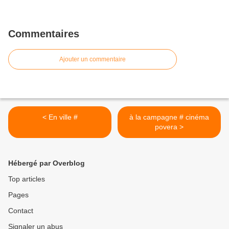
Commentaires
Ajouter un commentaire
< En ville #
à la campagne # cinéma
povera >
Hébergé par Overblog
Top articles
Pages
Contact
Signaler un abus