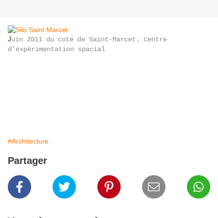
J
uin 2011 du coté de Saint-Marcet. Centre
d'expérimentation spacial
#Architecture
Partager