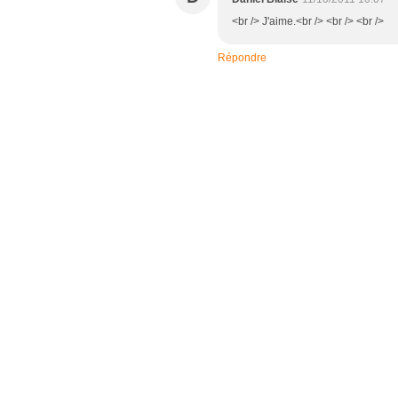
<br /> J'aime.<br /> <br /> <br />
Répondre