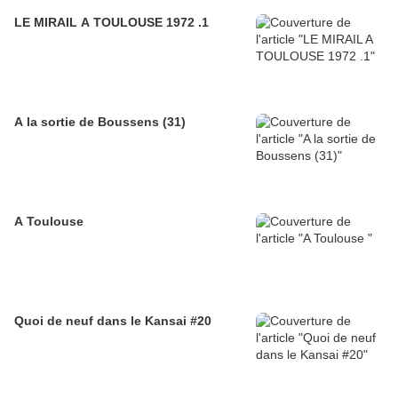
LE MIRAIL A TOULOUSE 1972 .1
A la sortie de Boussens (31)
A Toulouse
Quoi de neuf dans le Kansai #20