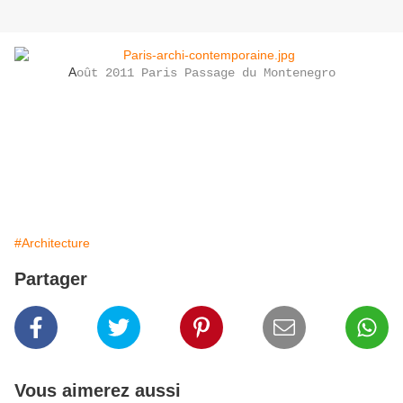
A
oût 2011 Paris Passage du Montenegro
#Architecture
Partager
Vous aimerez aussi