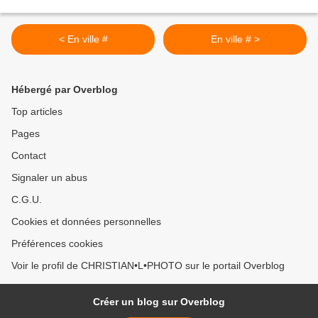
< En ville #
En ville # >
Hébergé par Overblog
Top articles
Pages
Contact
Signaler un abus
C.G.U.
Cookies et données personnelles
Préférences cookies
Voir le profil de CHRISTIAN•L•PHOTO sur le portail Overblog
Créer un blog sur Overblog