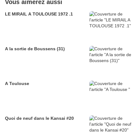
Vous aimerez aussi
LE MIRAIL A TOULOUSE 1972 .1
A la sortie de Boussens (31)
A Toulouse
Quoi de neuf dans le Kansai #20