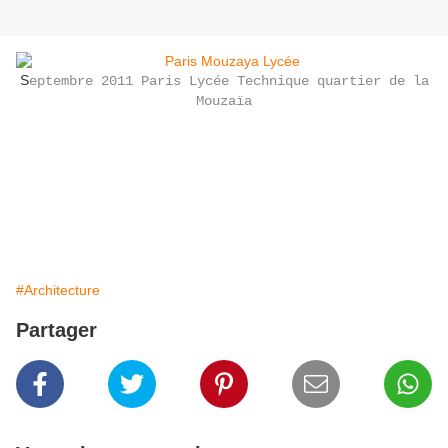
S
eptembre 2011 Paris Lycée Technique quartier de la
Mouzaïa
#Architecture
Partager