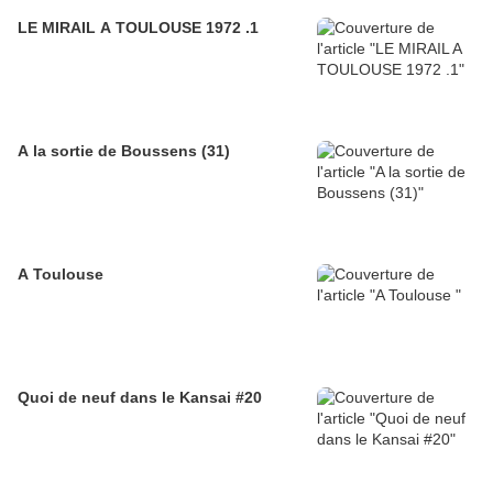
LE MIRAIL A TOULOUSE 1972 .1
A la sortie de Boussens (31)
A Toulouse
Quoi de neuf dans le Kansai #20