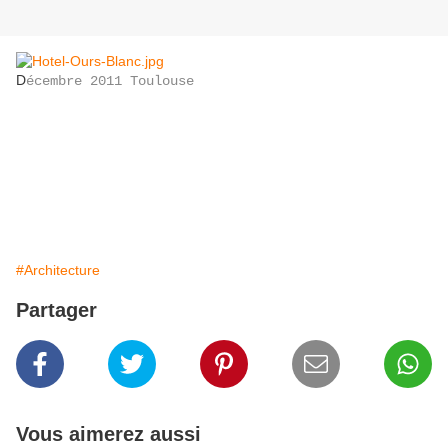
D
écembre 2011 Toulouse
#Architecture
Partager
Vous aimerez aussi