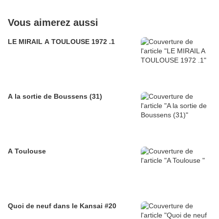
Vous aimerez aussi
LE MIRAIL A TOULOUSE 1972 .1
A la sortie de Boussens (31)
A Toulouse
Quoi de neuf dans le Kansai #20