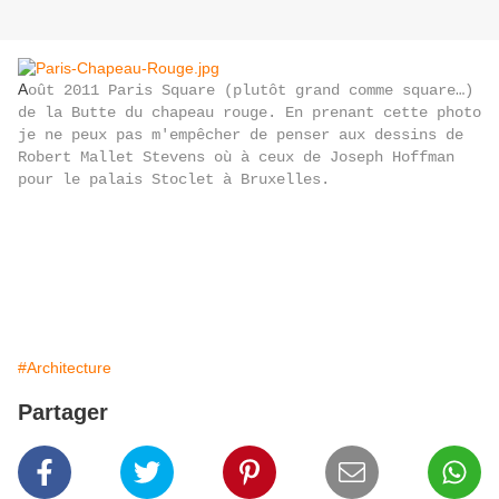
A
oût 2011 Paris Square (plutôt grand comme square…)
de la Butte du chapeau rouge. En prenant cette photo
je ne peux pas m'empêcher de penser aux dessins de
Robert Mallet Stevens où à ceux de Joseph Hoffman
pour le palais Stoclet à Bruxelles.
#Architecture
Partager