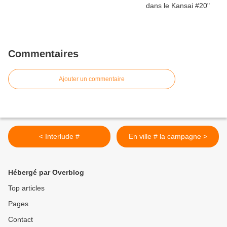
Commentaires
Ajouter un commentaire
< Interlude #
En ville # la campagne >
Hébergé par Overblog
Top articles
Pages
Contact