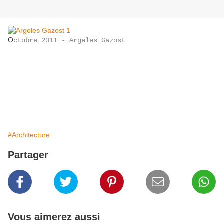
O
ctobre 2011 - Argeles Gazost
#Architecture
Partager
Vous aimerez aussi