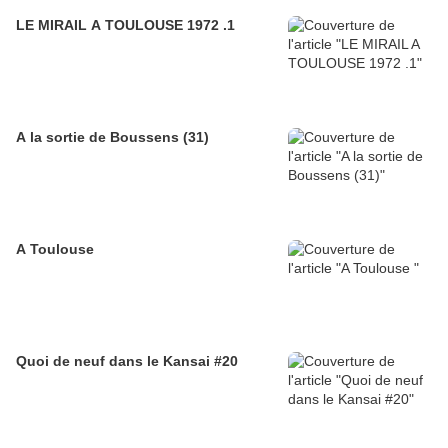
LE MIRAIL A TOULOUSE 1972 .1
A la sortie de Boussens (31)
A Toulouse
Quoi de neuf dans le Kansai #20