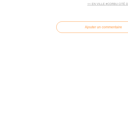
<< EN VILLE #CORBU CITÉ D
commentaires
Ajouter un commentaire