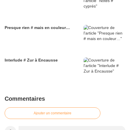
Presque rien # mais en couleur…
Interlude # Zur à Encausse
Commentaires
Ajouter un commentaire