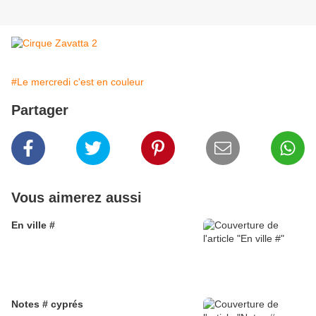
#Le mercredi c'est en couleur
Partager
Vous aimerez aussi
En ville #
Notes # cyprés