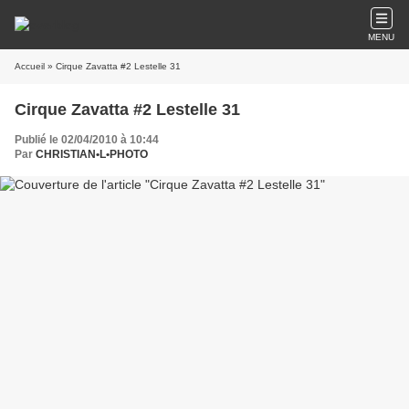
MENU
Accueil
» Cirque Zavatta #2 Lestelle 31
Cirque Zavatta #2 Lestelle 31
Publié le 02/04/2010 à 10:44
Par
CHRISTIAN•L•PHOTO