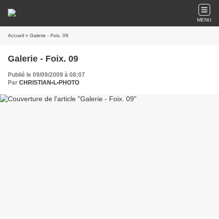
MENU
Accueil
» Galerie - Foix. 09
Galerie - Foix. 09
Publié le 09/09/2009 à 08:07
Par
CHRISTIAN•L•PHOTO