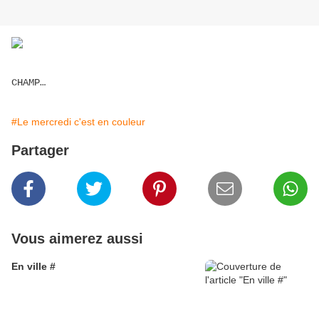
CHAMP…
#Le mercredi c'est en couleur
Partager
Vous aimerez aussi
En ville #