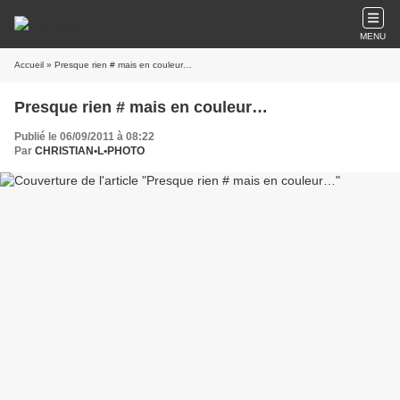
MENU
Accueil
» Presque rien # mais en couleur…
Presque rien # mais en couleur…
Publié le 06/09/2011 à 08:22
Par
CHRISTIAN•L•PHOTO