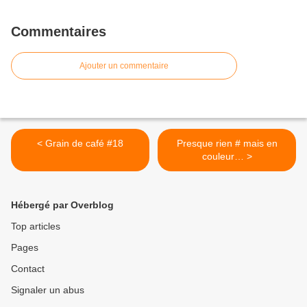
Commentaires
Ajouter un commentaire
< Grain de café #18
Presque rien # mais en
couleur… >
Hébergé par Overblog
Top articles
Pages
Contact
Signaler un abus