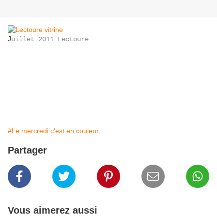
J
uillet 2011 Lectoure
#Le mercredi c'est en couleur
Partager
Vous aimerez aussi