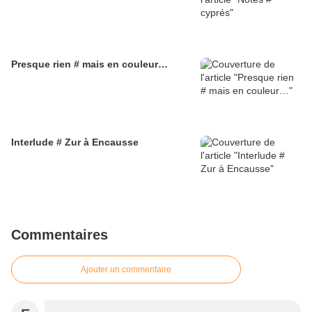
Presque rien # mais en couleur…
Interlude # Zur à Encausse
Commentaires
Ajouter un commentaire