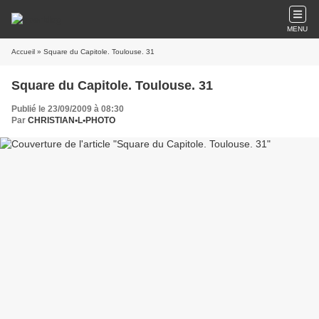
MENU
Accueil
» Square du Capitole. Toulouse. 31
Square du Capitole. Toulouse. 31
Publié le 23/09/2009 à 08:30
Par
CHRISTIAN•L•PHOTO