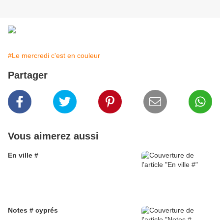
#Le mercredi c'est en couleur
Partager
Vous aimerez aussi
En ville #
Notes # cyprés