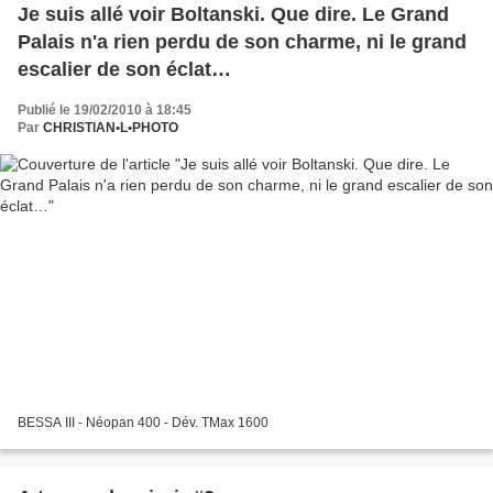
Je suis allé voir Boltanski. Que dire. Le Grand
Palais n'a rien perdu de son charme, ni le grand
escalier de son éclat…
Publié le 19/02/2010 à 18:45
Par
CHRISTIAN•L•PHOTO
BESSA III - Néopan 400 - Dév. TMax 1600