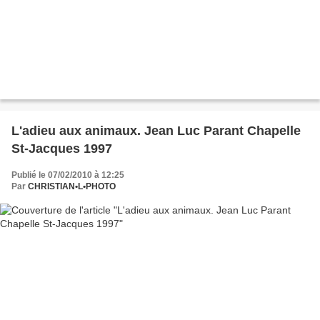
L'adieu aux animaux. Jean Luc Parant Chapelle
St-Jacques 1997
Publié le 07/02/2010 à 12:25
Par
CHRISTIAN•L•PHOTO