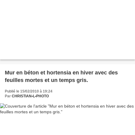
Mur en béton et hortensia en hiver avec des
feuilles mortes et un temps gris.
Publié le 15/02/2010 à 19:24
Par
CHRISTIAN•L•PHOTO