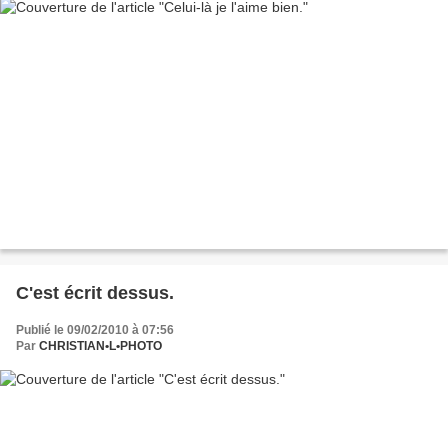
C'est écrit dessus.
Publié le 09/02/2010 à 07:56
Par
CHRISTIAN•L•PHOTO