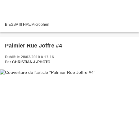
B ESSA III HP5/Microphen
Palmier Rue Joffre #4
Publié le 28/02/2010 à 13:16
Par
CHRISTIAN•L•PHOTO