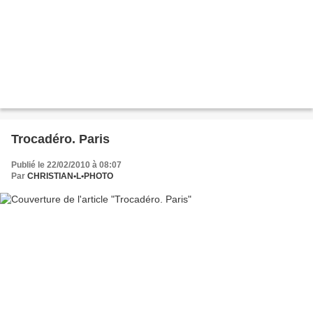
Trocadéro. Paris
Publié le 22/02/2010 à 08:07
Par
CHRISTIAN•L•PHOTO