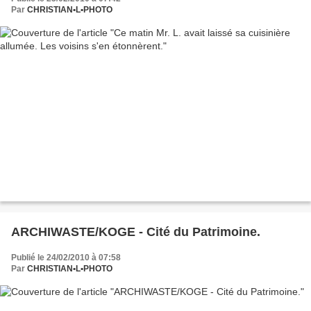
Par
CHRISTIAN•L•PHOTO
ARCHIWASTE/KOGE - Cité du Patrimoine.
Publié le 24/02/2010 à 07:58
Par
CHRISTIAN•L•PHOTO