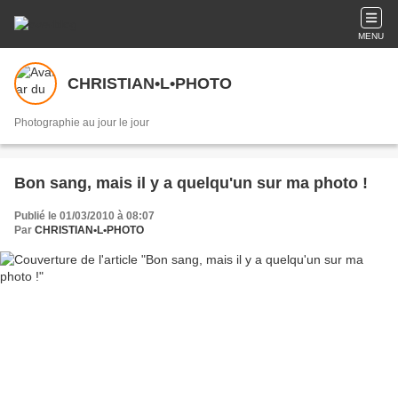
MENU
CHRISTIAN•L•PHOTO
Photographie au jour le jour
Bon sang, mais il y a quelqu'un sur ma photo !
Publié le 01/03/2010 à 08:07
Par
CHRISTIAN•L•PHOTO