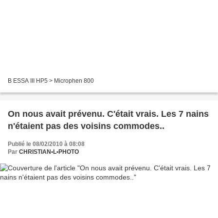
B ESSA III HP5 > Microphen 800
On nous avait prévenu. C'était vrais. Les 7 nains
n'étaient pas des voisins commodes..
Publié le 08/02/2010 à 08:08
Par
CHRISTIAN•L•PHOTO