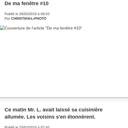
De ma fenêtre #10
Publié le 26/02/2010 à 08:03
Par
CHRISTIAN•L•PHOTO
Ce matin Mr. L. avait laissé sa cuisinière
allumée. Les voisins s'en étonnèrent.
Publié le 25/02/2010 à 07:42