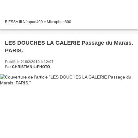
B ESSA III Néopan400 > Microphen800
LES DOUCHES LA GALERIE Passage du Marais.
PARIS.
Publié le 21/02/2010 à 12:07
Par
CHRISTIAN•L•PHOTO