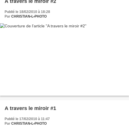
A travers le miroir #2
Publié le 18/02/2010 à 18:28
Par
CHRISTIAN•L•PHOTO
A travers le miroir #1
Publié le 17/02/2010 à 11:47
Par
CHRISTIAN•L•PHOTO