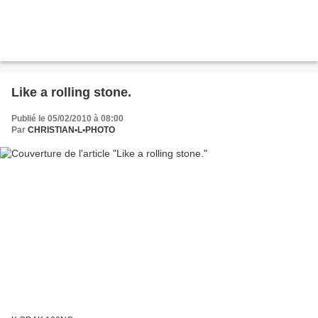
Like a rolling stone.
Publié le 05/02/2010 à 08:00
Par
CHRISTIAN•L•PHOTO