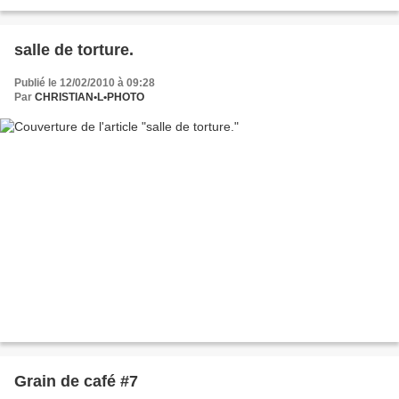
salle de torture.
Publié le 12/02/2010 à 09:28
Par
CHRISTIAN•L•PHOTO
Grain de café #7