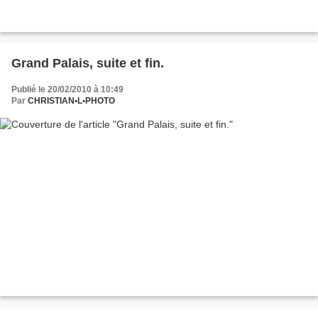
Grand Palais, suite et fin.
Publié le 20/02/2010 à 10:49
Par
CHRISTIAN•L•PHOTO