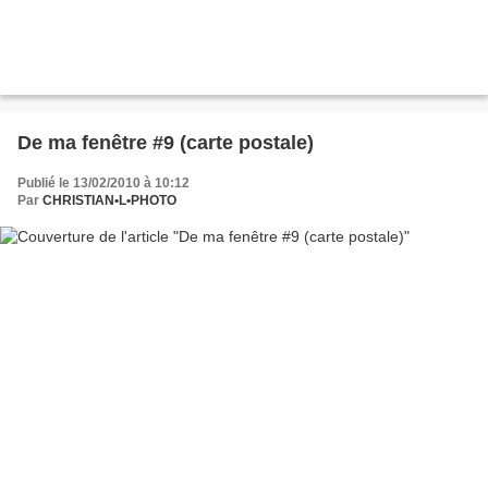
De ma fenêtre #9 (carte postale)
Publié le 13/02/2010 à 10:12
Par
CHRISTIAN•L•PHOTO