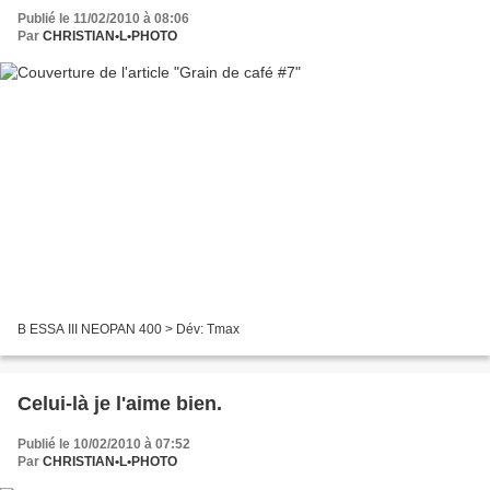
Publié le 11/02/2010 à 08:06
Par
CHRISTIAN•L•PHOTO
B ESSA III NEOPAN 400 > Dév: Tmax
Celui-là je l'aime bien.
Publié le 10/02/2010 à 07:52
Par
CHRISTIAN•L•PHOTO