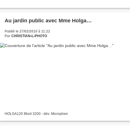
Au jardin public avec Mme Holga…
Publié le 27/02/2010 à 11:22
Par
CHRISTIAN•L•PHOTO
HOLGA120 Ilford 3200 - dév: Microphen