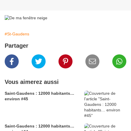
#St-Gaudens
Partager
Vous aimerez aussi
Saint-Gaudens : 12000 habitants…
environ #45
Saint-Gaudens : 12000 habitants…