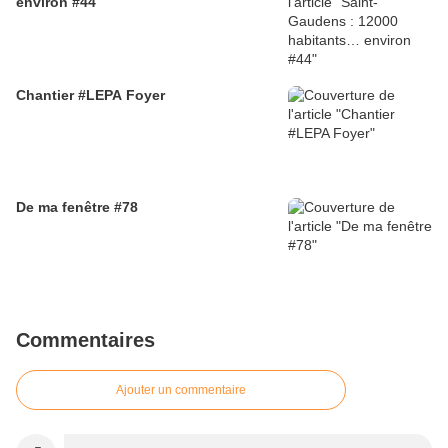
environ #44
Chantier #LEPA Foyer
De ma fenêtre #78
Commentaires
Ajouter un commentaire