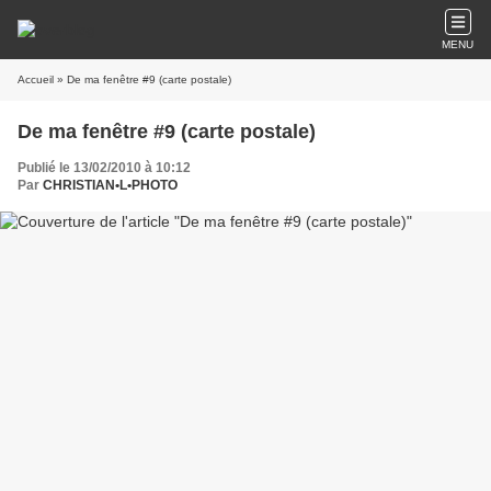
MENU
Accueil
» De ma fenêtre #9 (carte postale)
De ma fenêtre #9 (carte postale)
Publié le 13/02/2010 à 10:12
Par
CHRISTIAN•L•PHOTO