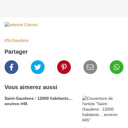
#St-Gaudens
Partager
Vous aimerez aussi
Saint-Gaudens : 12000 habitants…
environ #45