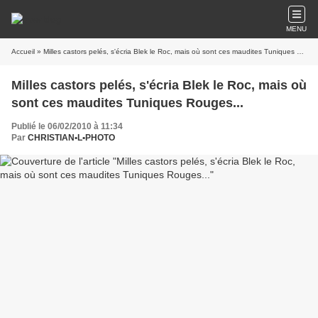
MENU
Accueil
» Milles castors pelés, s'écria Blek le Roc, mais où sont ces maudites Tuniques Rouges...
Milles castors pelés, s'écria Blek le Roc, mais où
sont ces maudites Tuniques Rouges...
Publié le 06/02/2010 à 11:34
Par
CHRISTIAN•L•PHOTO