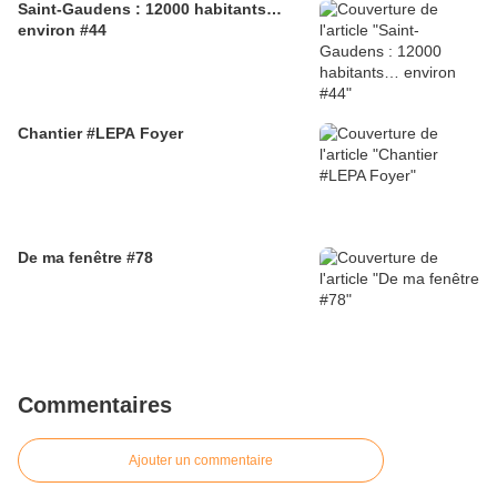
Saint-Gaudens : 12000 habitants…
environ #44
Chantier #LEPA Foyer
De ma fenêtre #78
Commentaires
Ajouter un commentaire