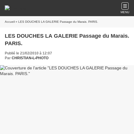
MENU
Accueil
» LES DOUCHES LA GALERIE Passage du Marais. PARIS.
LES DOUCHES LA GALERIE Passage du Marais.
PARIS.
Publié le 21/02/2010 à 12:07
Par
CHRISTIAN•L•PHOTO