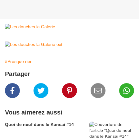
#Presque rien…
Partager
Vous aimerez aussi
Quoi de neuf dans le Kansai #14