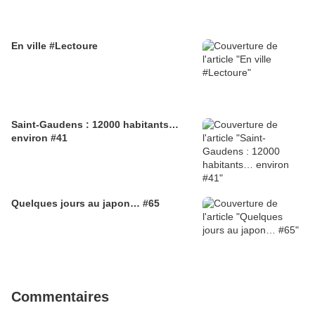
En ville #Lectoure
Saint-Gaudens : 12000 habitants…
environ #41
Quelques jours au japon… #65
Commentaires