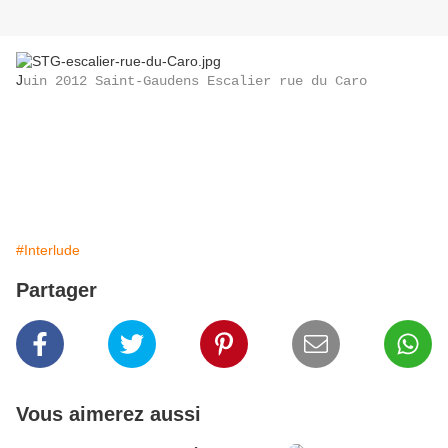
J
uin 2012 Saint-Gaudens Escalier rue du Caro
#Interlude
Partager
Vous aimerez aussi