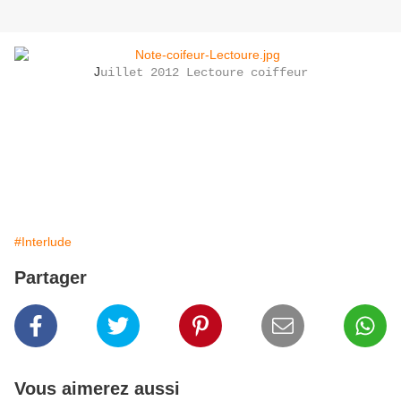
J
uillet 2012 Lectoure coiffeur
#Interlude
Partager
Vous aimerez aussi