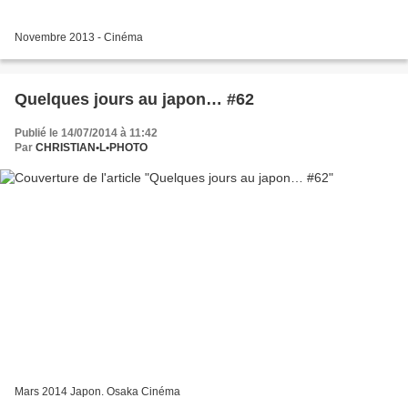
Novembre 2013 - Cinéma
Quelques jours au japon… #62
Publié le 14/07/2014 à 11:42
Par
CHRISTIAN•L•PHOTO
Mars 2014 Japon. Osaka Cinéma