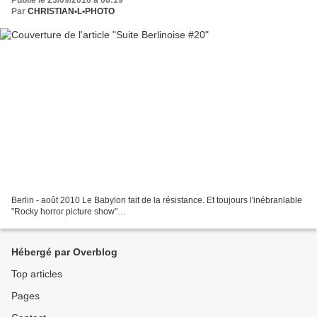
Par
CHRISTIAN•L•PHOTO
Berlin - août 2010 Le Babylon fait de la résistance. Et toujours l'inébranlable
"Rocky horror picture show"…
Hébergé par Overblog
Top articles
Pages