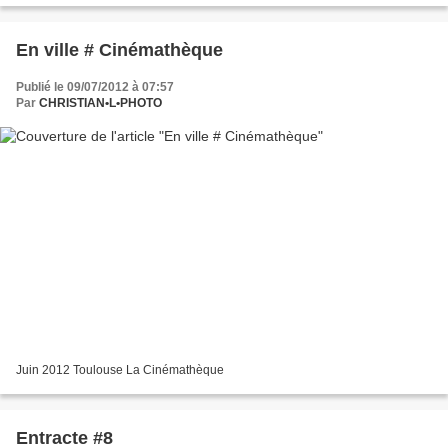
En ville # Cinémathèque
Publié le 09/07/2012 à 07:57
Par
CHRISTIAN•L•PHOTO
Juin 2012 Toulouse La Cinémathèque
Entracte #8