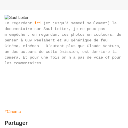
En regardant
ici
(et jusqu'à samedi seulement) le
documentaire sur Saul Leiter, je ne peux pas
m'empêcher, en regardant ces photos en couleurs, de
penser à Guy Peelahert et au générique de feu
Cinéma, cinémas. D'autant plus que Claude Ventura,
un des auteurs de cette émission, est derrière la
caméra. Et pour une fois on n'a pas de voie of pour
les commentaires…
#Cinéma
Partager