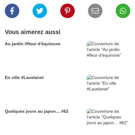
Vous aimerez aussi
Au jardin #fleur d'équinoxe
En ville #Lavelanet
Quelques jours au japon… #62