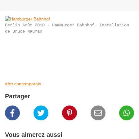
Berlin Août 2010 - Hamburger Bahnhof. Installation
de Bruce Nauman
#Art contemporain
Partager
Vous aimerez aussi