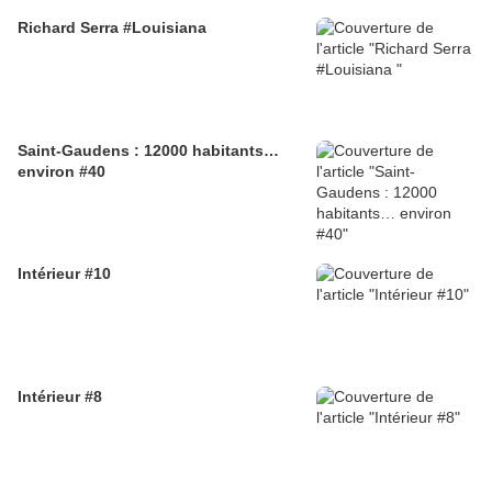
Richard Serra #Louisiana
Saint-Gaudens : 12000 habitants…
environ #40
Intérieur #10
Intérieur #8