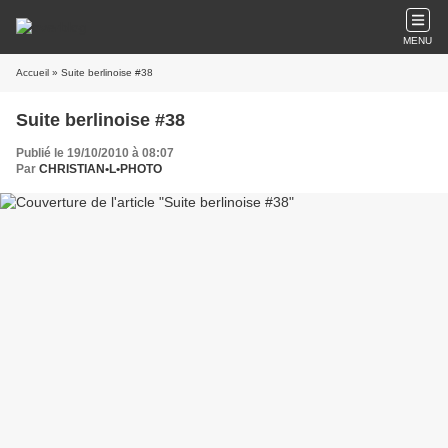
MENU
Accueil
» Suite berlinoise #38
Suite berlinoise #38
Publié le 19/10/2010 à 08:07
Par
CHRISTIAN•L•PHOTO