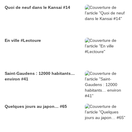
Quoi de neuf dans le Kansai #14
En ville #Lectoure
Saint-Gaudens : 12000 habitants…
environ #41
Quelques jours au japon… #65