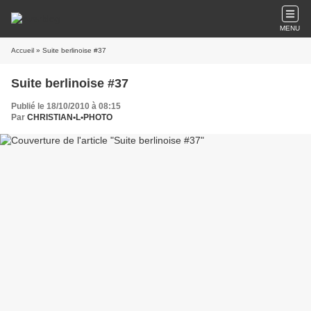
MENU
Accueil
» Suite berlinoise #37
Suite berlinoise #37
Publié le 18/10/2010 à 08:15
Par
CHRISTIAN•L•PHOTO