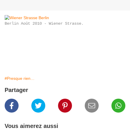
Berlin Août 2010 - Wiener Strasse.
#Presque rien…
Partager
Vous aimerez aussi