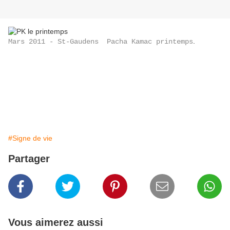
.
Mars 2011 - St-Gaudens Pacha Kamac printemps
#Signe de vie
Partager
Vous aimerez aussi