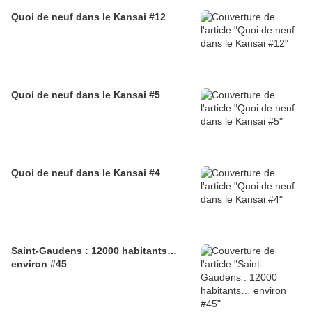
Quoi de neuf dans le Kansai #12
Quoi de neuf dans le Kansai #5
Quoi de neuf dans le Kansai #4
Saint-Gaudens : 12000 habitants…
environ #45