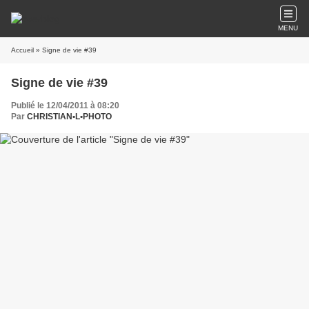
MENU
Accueil
» Signe de vie #39
Signe de vie #39
Publié le 12/04/2011 à 08:20
Par
CHRISTIAN•L•PHOTO