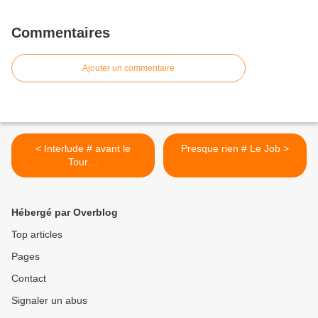
Commentaires
Ajouter un commentaire
< Interlude # avant le
Presque rien # Le Job >
Tour…
Hébergé par Overblog
Top articles
Pages
Contact
Signaler un abus