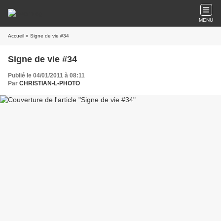
MENU
Accueil
» Signe de vie #34
Signe de vie #34
Publié le 04/01/2011 à 08:11
Par
CHRISTIAN•L•PHOTO