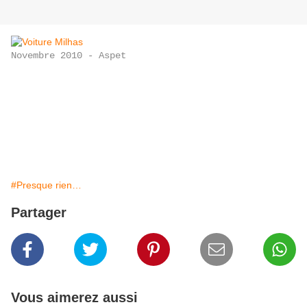
Novembre 2010 - Aspet
#Presque rien…
Partager
Vous aimerez aussi