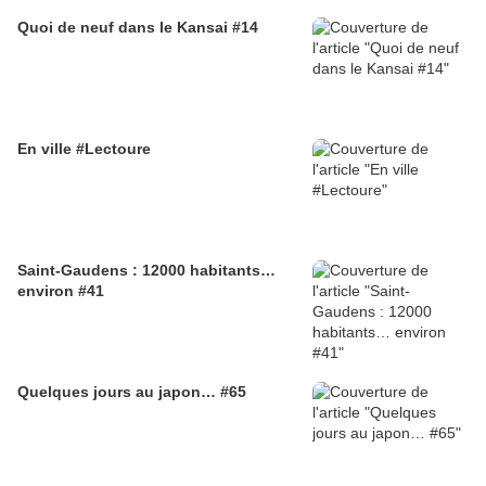
Quoi de neuf dans le Kansai #14
En ville #Lectoure
Saint-Gaudens : 12000 habitants…
environ #41
Quelques jours au japon… #65