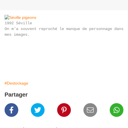
1992 Séville
On m'a souvent reproché le manque de personnage dans
mes images.
#Destockage
Partager