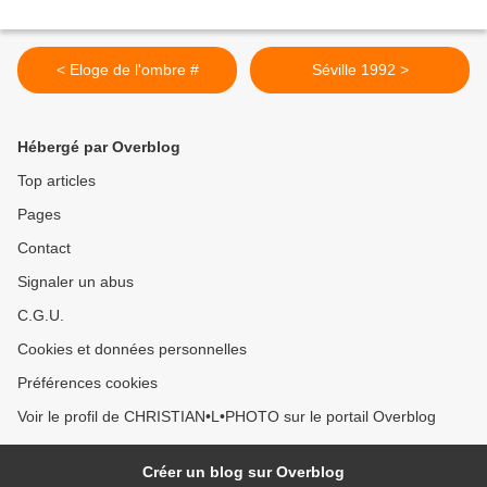
< Eloge de l'ombre #
Séville 1992 >
Hébergé par Overblog
Top articles
Pages
Contact
Signaler un abus
C.G.U.
Cookies et données personnelles
Préférences cookies
Voir le profil de CHRISTIAN•L•PHOTO sur le portail Overblog
Créer un blog sur Overblog