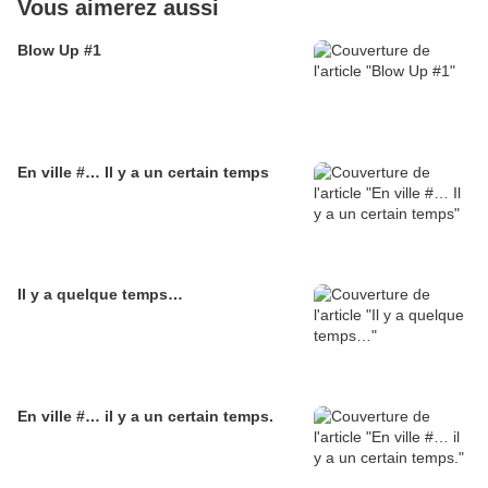
Vous aimerez aussi
Blow Up #1
En ville #… Il y a un certain temps
Il y a quelque temps…
En ville #… il y a un certain temps.