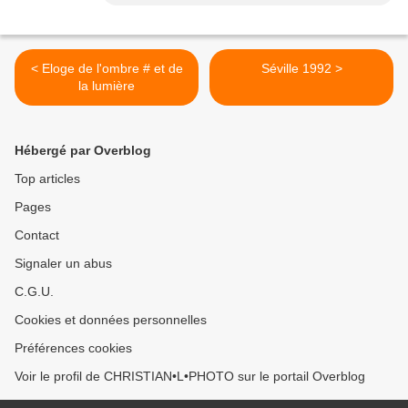
< Eloge de l'ombre # et de
Séville 1992 >
la lumière
Hébergé par Overblog
Top articles
Pages
Contact
Signaler un abus
C.G.U.
Cookies et données personnelles
Préférences cookies
Voir le profil de CHRISTIAN•L•PHOTO sur le portail Overblog