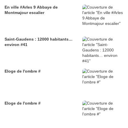
En ville #Arles 9 Abbaye de
Montmajour escalier
Saint-Gaudens : 12000 habitants…
environ #41
Eloge de l'ombre #
Eloge de l'ombre #