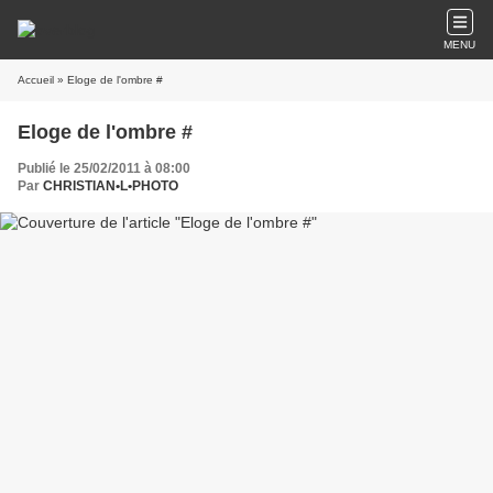
MENU
Accueil
» Eloge de l'ombre #
Eloge de l'ombre #
Publié le 25/02/2011 à 08:00
Par
CHRISTIAN•L•PHOTO