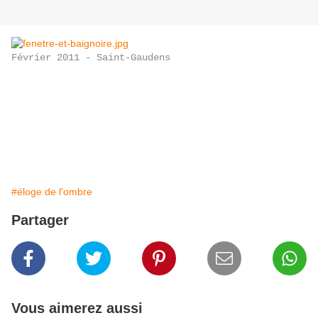
Février 2011 - Saint-Gaudens
#éloge de l'ombre
Partager
Vous aimerez aussi