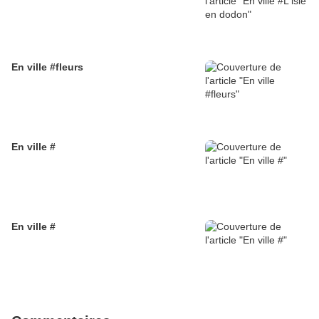
En ville #fleurs
En ville #
En ville #