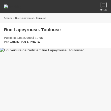
MENU
Accueil
» Rue Lapeyrouse. Toulouse
Rue Lapeyrouse. Toulouse
Publié le 23/11/2009 à 19:06
Par
CHRISTIAN•L•PHOTO