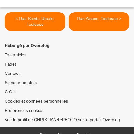
< Rue Sainte-Ursule.
Rue Alsace. Toulouse >
Toulouse
Hébergé par Overblog
Top articles
Pages
Contact
Signaler un abus
C.G.U.
Cookies et données personnelles
Préférences cookies
Voir le profil de CHRISTIAN•L•PHOTO sur le portail Overblog