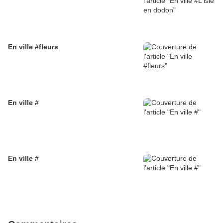
En ville #fleurs
En ville #
En ville #