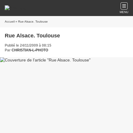
MENU
Accueil
» Rue Alsace. Toulouse
Rue Alsace. Toulouse
Publié le 24/11/2009 à 08:15
Par
CHRISTIAN•L•PHOTO