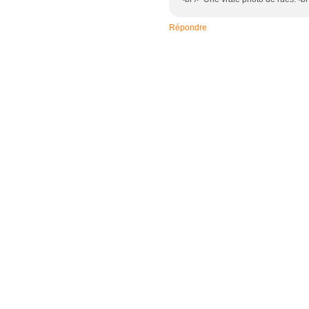
Répondre