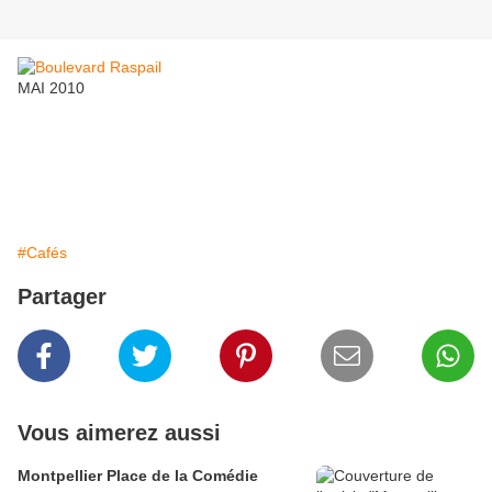
MAI 2010
#Cafés
Partager
Vous aimerez aussi
Montpellier Place de la Comédie