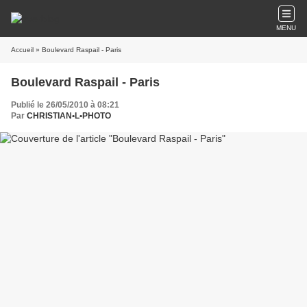
MENU
Accueil
» Boulevard Raspail - Paris
Boulevard Raspail - Paris
Publié le 26/05/2010 à 08:21
Par
CHRISTIAN•L•PHOTO