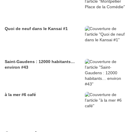
Quoi de neuf dans le Kansai #1
Saint-Gaudens : 12000 habitants…
environ #43
à la mer #6 café