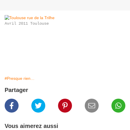
Avril 2011 Toulouse
#Presque rien…
Partager
Vous aimerez aussi