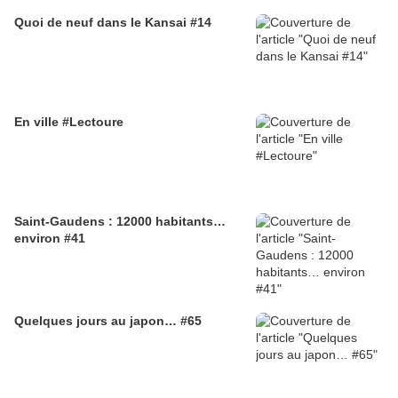
Quoi de neuf dans le Kansai #14
En ville #Lectoure
Saint-Gaudens : 12000 habitants…
environ #41
Quelques jours au japon… #65