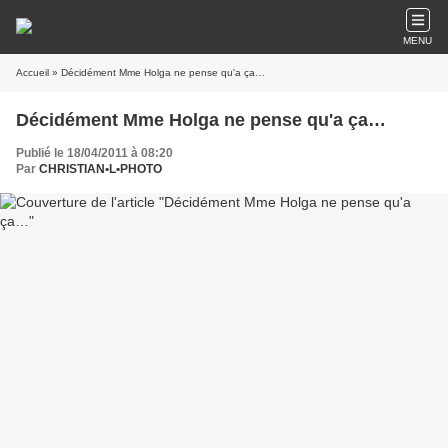
MENU
Accueil
» Décidément Mme Holga ne pense qu'a ça…
Décidément Mme Holga ne pense qu'a ça…
Publié le 18/04/2011 à 08:20
Par
CHRISTIAN•L•PHOTO