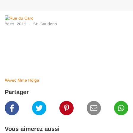
Mars 2011 - St-Gaudens
#Avec Mme Holga
Partager
Vous aimerez aussi