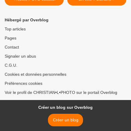
Hébergé par Overblog
Top articles
Pages
Contact
Signaler un abus
C.G.U.
Cookies et données personnelles
Préférences cookies
Voir le profil de CHRISTIAN•L•PHOTO sur le portail Overblog
Créer un blog sur Overblog
Créer un blog