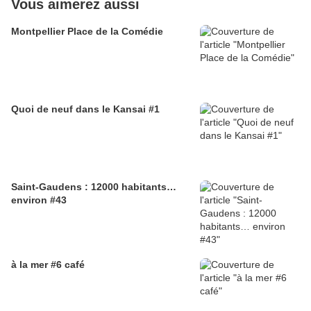
Vous aimerez aussi
Montpellier Place de la Comédie
Quoi de neuf dans le Kansai #1
Saint-Gaudens : 12000 habitants…
environ #43
à la mer #6 café