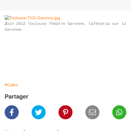
J
uin 2012 Toulouse Théâtre Garonne. Cafétéria sur la
Garonne.
#Cafés
Partager