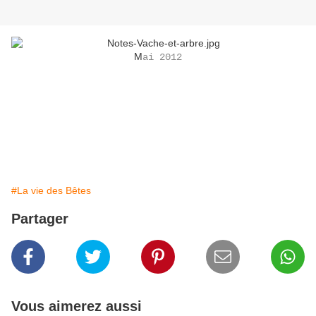
M
ai 2012
#La vie des Bêtes
Partager
Vous aimerez aussi