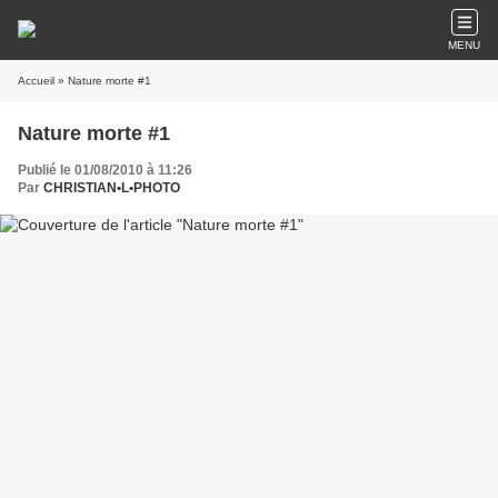
MENU
Accueil
» Nature morte #1
Nature morte #1
Publié le 01/08/2010 à 11:26
Par
CHRISTIAN•L•PHOTO