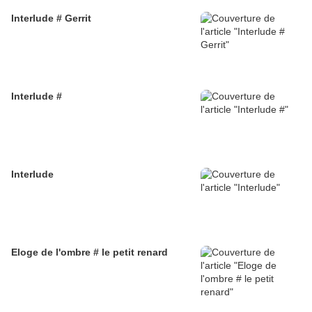
Interlude # Gerrit
Interlude #
Interlude
Eloge de l'ombre # le petit renard